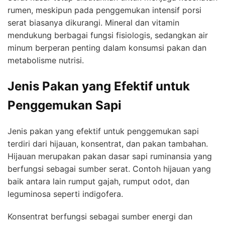
rumen, meskipun pada penggemukan intensif porsi
serat biasanya dikurangi. Mineral dan vitamin
mendukung berbagai fungsi fisiologis, sedangkan air
minum berperan penting dalam konsumsi pakan dan
metabolisme nutrisi.
Jenis Pakan yang Efektif untuk
Penggemukan Sapi
Jenis pakan yang efektif untuk penggemukan sapi
terdiri dari hijauan, konsentrat, dan pakan tambahan.
Hijauan merupakan pakan dasar sapi ruminansia yang
berfungsi sebagai sumber serat. Contoh hijauan yang
baik antara lain rumput gajah, rumput odot, dan
leguminosa seperti indigofera.
Konsentrat berfungsi sebagai sumber energi dan