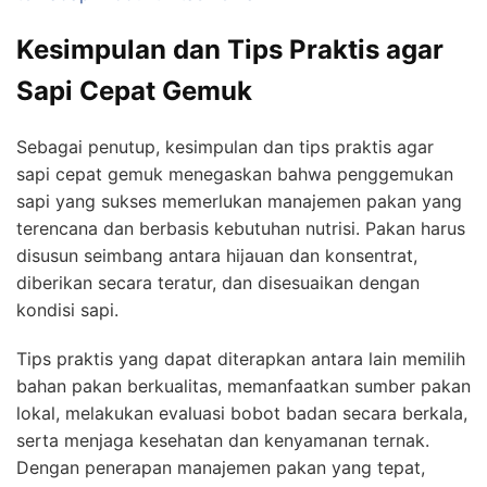
Kesimpulan dan Tips Praktis agar
Sapi Cepat Gemuk
Sebagai penutup, kesimpulan dan tips praktis agar
sapi cepat gemuk menegaskan bahwa penggemukan
sapi yang sukses memerlukan manajemen pakan yang
terencana dan berbasis kebutuhan nutrisi. Pakan harus
disusun seimbang antara hijauan dan konsentrat,
diberikan secara teratur, dan disesuaikan dengan
kondisi sapi.
Tips praktis yang dapat diterapkan antara lain memilih
bahan pakan berkualitas, memanfaatkan sumber pakan
lokal, melakukan evaluasi bobot badan secara berkala,
serta menjaga kesehatan dan kenyamanan ternak.
Dengan penerapan manajemen pakan yang tepat,