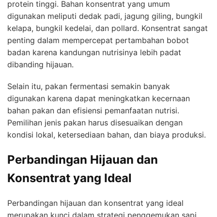
protein tinggi. Bahan konsentrat yang umum
digunakan meliputi dedak padi, jagung giling, bungkil
kelapa, bungkil kedelai, dan pollard. Konsentrat sangat
penting dalam mempercepat pertambahan bobot
badan karena kandungan nutrisinya lebih padat
dibanding hijauan.
Selain itu, pakan fermentasi semakin banyak
digunakan karena dapat meningkatkan kecernaan
bahan pakan dan efisiensi pemanfaatan nutrisi.
Pemilihan jenis pakan harus disesuaikan dengan
kondisi lokal, ketersediaan bahan, dan biaya produksi.
Perbandingan Hijauan dan
Konsentrat yang Ideal
Perbandingan hijauan dan konsentrat yang ideal
merupakan kunci dalam strategi penggemukan sapi.