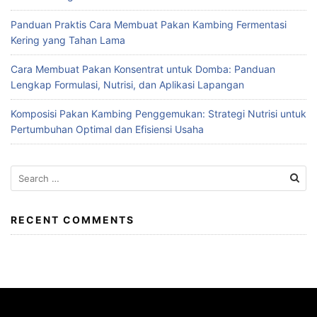
Panduan Praktis Cara Membuat Pakan Kambing Fermentasi
Kering yang Tahan Lama
Cara Membuat Pakan Konsentrat untuk Domba: Panduan
Lengkap Formulasi, Nutrisi, dan Aplikasi Lapangan
Komposisi Pakan Kambing Penggemukan: Strategi Nutrisi untuk
Pertumbuhan Optimal dan Efisiensi Usaha
Search
for:
RECENT COMMENTS