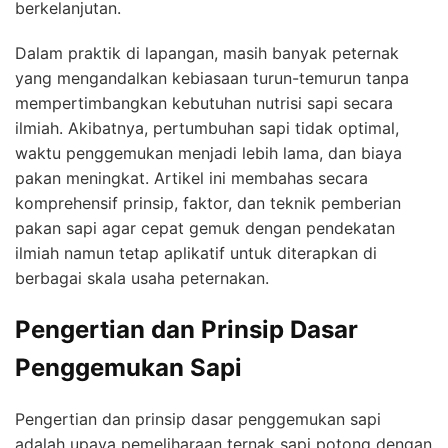
berkelanjutan.
Dalam praktik di lapangan, masih banyak peternak
yang mengandalkan kebiasaan turun-temurun tanpa
mempertimbangkan kebutuhan nutrisi sapi secara
ilmiah. Akibatnya, pertumbuhan sapi tidak optimal,
waktu penggemukan menjadi lebih lama, dan biaya
pakan meningkat. Artikel ini membahas secara
komprehensif prinsip, faktor, dan teknik pemberian
pakan sapi agar cepat gemuk dengan pendekatan
ilmiah namun tetap aplikatif untuk diterapkan di
berbagai skala usaha peternakan.
Pengertian dan Prinsip Dasar
Penggemukan Sapi
Pengertian dan prinsip dasar penggemukan sapi
adalah upaya pemeliharaan ternak sapi potong dengan