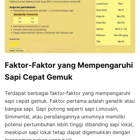
Faktor-Faktor yang Mempengaruhi
Sapi Cepat Gemuk
Terdapat berbagai faktor-faktor yang mempengaruhi
sapi cepat gemuk. Faktor pertama adalah genetik atau
bangsa sapi. Sapi potong seperti sapi Limousin,
Simmental, atau persilangannya umumnya memiliki
potensi pertumbuhan lebih tinggi dibanding sapi lokal,
meskipun sapi lokal tetap dapat digemukkan dengan
manajemen pakan yang baik.