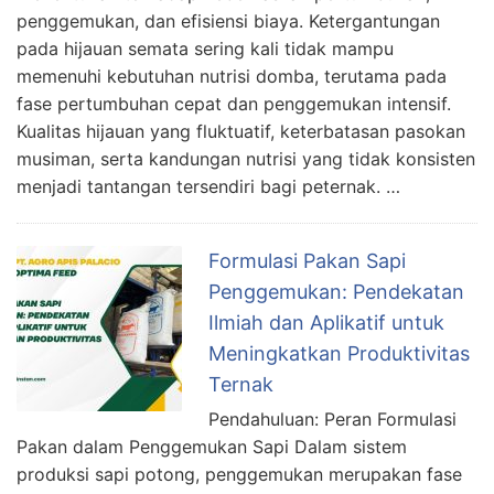
penggemukan, dan efisiensi biaya. Ketergantungan
pada hijauan semata sering kali tidak mampu
memenuhi kebutuhan nutrisi domba, terutama pada
fase pertumbuhan cepat dan penggemukan intensif.
Kualitas hijauan yang fluktuatif, keterbatasan pasokan
musiman, serta kandungan nutrisi yang tidak konsisten
menjadi tantangan tersendiri bagi peternak. …
Formulasi Pakan Sapi
Penggemukan: Pendekatan
Ilmiah dan Aplikatif untuk
Meningkatkan Produktivitas
Ternak
Pendahuluan: Peran Formulasi
Pakan dalam Penggemukan Sapi Dalam sistem
produksi sapi potong, penggemukan merupakan fase