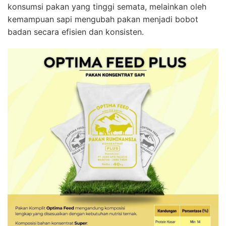
konsumsi pakan yang tinggi semata, melainkan oleh
kemampuan sapi mengubah pakan menjadi bobot
badan secara efisien dan konsisten.