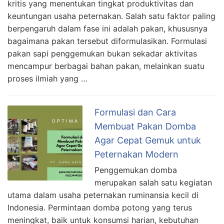
kritis yang menentukan tingkat produktivitas dan
keuntungan usaha peternakan. Salah satu faktor paling
berpengaruh dalam fase ini adalah pakan, khususnya
bagaimana pakan tersebut diformulasikan. Formulasi
pakan sapi penggemukan bukan sekadar aktivitas
mencampur berbagai bahan pakan, melainkan suatu
proses ilmiah yang …
Formulasi dan Cara
Membuat Pakan Domba
Agar Cepat Gemuk untuk
Peternakan Modern
Penggemukan domba
merupakan salah satu kegiatan
utama dalam usaha peternakan ruminansia kecil di
Indonesia. Permintaan domba potong yang terus
meningkat, baik untuk konsumsi harian, kebutuhan