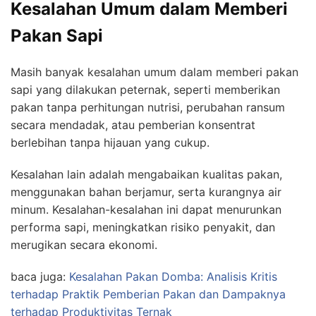
Kesalahan Umum dalam Memberi
Pakan Sapi
Masih banyak kesalahan umum dalam memberi pakan
sapi yang dilakukan peternak, seperti memberikan
pakan tanpa perhitungan nutrisi, perubahan ransum
secara mendadak, atau pemberian konsentrat
berlebihan tanpa hijauan yang cukup.
Kesalahan lain adalah mengabaikan kualitas pakan,
menggunakan bahan berjamur, serta kurangnya air
minum. Kesalahan-kesalahan ini dapat menurunkan
performa sapi, meningkatkan risiko penyakit, dan
merugikan secara ekonomi.
baca juga:
Kesalahan Pakan Domba: Analisis Kritis
terhadap Praktik Pemberian Pakan dan Dampaknya
terhadap Produktivitas Ternak