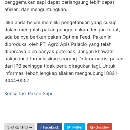
penggemukan sapi dapat berlangsung lebih cepat,
efisien, dan menguntungkan.
Jika anda belum memiliki pengetahuan yang cukup
dalam mengolah pakan penggemukan dengan tepat,
ada bainya berikan pakan Optima Feed. Pakan ini
diproduksi oleh PT. Agro Apis Palacio yang telah
dipercaya oleh banyak peternak. Jangan khawatir
pakan ini diformulasikan seorang Doktor nutrisi pakan
dari IPB sehingga tidak perlu diragukan lagi. Untuk
informasi leboh lengkap silakan menghubungi 0821-
3444-0557
Konsultasi Pakan Sapi
SHARE THIS
Facebook
Twitter
Google+