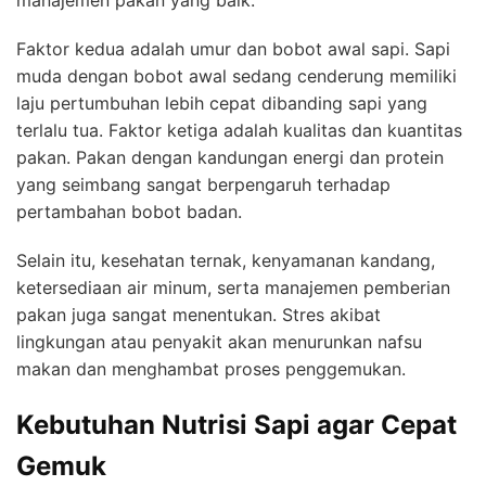
Faktor kedua adalah umur dan bobot awal sapi. Sapi
muda dengan bobot awal sedang cenderung memiliki
laju pertumbuhan lebih cepat dibanding sapi yang
terlalu tua. Faktor ketiga adalah kualitas dan kuantitas
pakan. Pakan dengan kandungan energi dan protein
yang seimbang sangat berpengaruh terhadap
pertambahan bobot badan.
Selain itu, kesehatan ternak, kenyamanan kandang,
ketersediaan air minum, serta manajemen pemberian
pakan juga sangat menentukan. Stres akibat
lingkungan atau penyakit akan menurunkan nafsu
makan dan menghambat proses penggemukan.
Kebutuhan Nutrisi Sapi agar Cepat
Gemuk