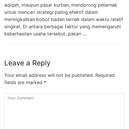
aqiqah, maupun pasar kurban, mendorong peternak
untuk mencari strategi paling efektif dalam
meningkatkan bobot badan ternak dalam waktu relatif
singkat. Di antara berbagai faktor yang memengaruhi
keberhasilan usaha tersebut, pakan …
Leave a Reply
Your email address will not be published.
Required
fields are marked
*