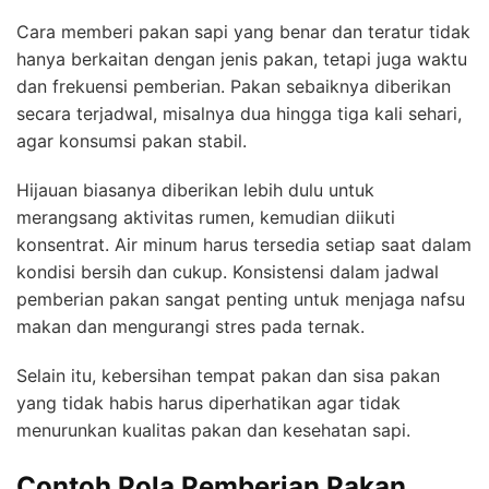
Cara memberi pakan sapi yang benar dan teratur tidak
hanya berkaitan dengan jenis pakan, tetapi juga waktu
dan frekuensi pemberian. Pakan sebaiknya diberikan
secara terjadwal, misalnya dua hingga tiga kali sehari,
agar konsumsi pakan stabil.
Hijauan biasanya diberikan lebih dulu untuk
merangsang aktivitas rumen, kemudian diikuti
konsentrat. Air minum harus tersedia setiap saat dalam
kondisi bersih dan cukup. Konsistensi dalam jadwal
pemberian pakan sangat penting untuk menjaga nafsu
makan dan mengurangi stres pada ternak.
Selain itu, kebersihan tempat pakan dan sisa pakan
yang tidak habis harus diperhatikan agar tidak
menurunkan kualitas pakan dan kesehatan sapi.
Contoh Pola Pemberian Pakan