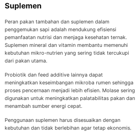
Suplemen
Peran pakan tambahan dan suplemen dalam
penggemukan sapi adalah mendukung efisiensi
pemanfaatan nutrisi dan menjaga kesehatan ternak.
Suplemen mineral dan vitamin membantu memenuhi
kebutuhan mikro-nutrien yang sering tidak tercukupi
dari pakan utama.
Probiotik dan feed additive lainnya dapat
meningkatkan keseimbangan mikroba rumen sehingga
proses pencernaan menjadi lebih efisien. Molase sering
digunakan untuk meningkatkan palatabilitas pakan dan
menambah sumber energi cepat.
Penggunaan suplemen harus disesuaikan dengan
kebutuhan dan tidak berlebihan agar tetap ekonomis.