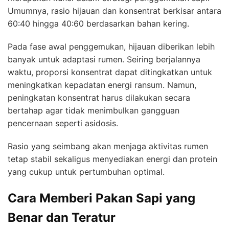
Umumnya, rasio hijauan dan konsentrat berkisar antara
60:40 hingga 40:60 berdasarkan bahan kering.
Pada fase awal penggemukan, hijauan diberikan lebih
banyak untuk adaptasi rumen. Seiring berjalannya
waktu, proporsi konsentrat dapat ditingkatkan untuk
meningkatkan kepadatan energi ransum. Namun,
peningkatan konsentrat harus dilakukan secara
bertahap agar tidak menimbulkan gangguan
pencernaan seperti asidosis.
Rasio yang seimbang akan menjaga aktivitas rumen
tetap stabil sekaligus menyediakan energi dan protein
yang cukup untuk pertumbuhan optimal.
Cara Memberi Pakan Sapi yang
Benar dan Teratur