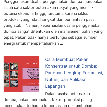
Penggemukan Usaha penggemukan domba merupakan
salah satu sektor peternakan rakyat yang memiliki
potensi ekonomi tinggi, terutama karena siklus
produksi yang relatif singkat dan permintaan pasar
yang stabil. Namun, keberhasilan usaha penggemukan
domba sangat ditentukan oleh manajemen pakan yang
tepat. Pakan tidak hanya berfungsi sebagai sumber
energi untuk mempertahankan …
Cara Membuat Pakan
Konsentrat untuk Domba:
Panduan Lengkap Formulasi,
Nutrisi, dan Aplikasi
Lapangan
Dalam usaha peternakan
domba, pakan merupakan faktor produksi paling
menentukan terhadap keberhasilan pertumbuhan,