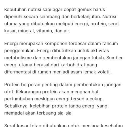
Kebutuhan nutrisi sapi agar cepat gemuk harus
dipenuhi secara seimbang dan berkelanjutan. Nutrisi
utama yang dibutuhkan meliputi energi, protein, serat
kasar, mineral, vitamin, dan air.
Energi merupakan komponen terbesar dalam ransum
penggemukan. Energi dibutuhkan untuk aktivitas
metabolisme dan pembentukan jaringan tubuh. Sumber
energi utama berasal dari karbohidrat yang
difermentasi di rumen menjadi asam lemak volatil.
Protein berperan penting dalam pembentukan jaringan
otot. Kekurangan protein akan menghambat
pertumbuhan meskipun energi tersedia cukup.
Sebaliknya, kelebihan protein tanpa energi yang
memadai akan terbuang sia-sia.
Serat kasar tetap dibutuhkan untuk menjaga kesehatan