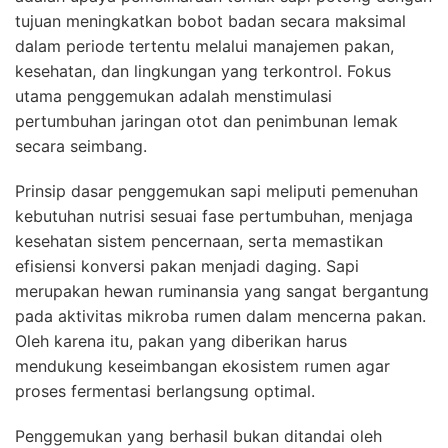
tujuan meningkatkan bobot badan secara maksimal
dalam periode tertentu melalui manajemen pakan,
kesehatan, dan lingkungan yang terkontrol. Fokus
utama penggemukan adalah menstimulasi
pertumbuhan jaringan otot dan penimbunan lemak
secara seimbang.
Prinsip dasar penggemukan sapi meliputi pemenuhan
kebutuhan nutrisi sesuai fase pertumbuhan, menjaga
kesehatan sistem pencernaan, serta memastikan
efisiensi konversi pakan menjadi daging. Sapi
merupakan hewan ruminansia yang sangat bergantung
pada aktivitas mikroba rumen dalam mencerna pakan.
Oleh karena itu, pakan yang diberikan harus
mendukung keseimbangan ekosistem rumen agar
proses fermentasi berlangsung optimal.
Penggemukan yang berhasil bukan ditandai oleh