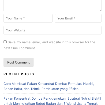
Save my name, email, and website in this browser for the
next time I comment.
RECENT POSTS
Cara Membuat Pakan Konsentrat Domba: Formulasi Nutrisi,
Bahan Baku, dan Teknik Pembuatan yang Efisien
Pakan Konsentrat Domba Penggemukan: Strategi Nutrisi Efektif
untuk Meningkatkan Bobot Badan dan Efisiensi Usaha Ternak