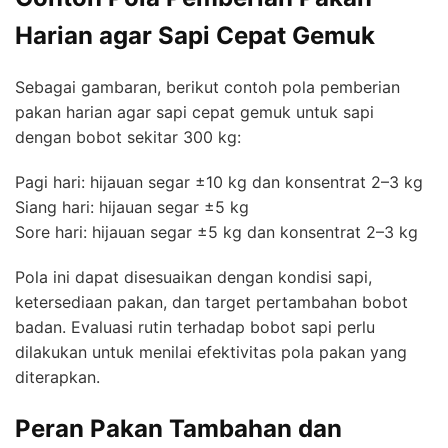
Harian agar Sapi Cepat Gemuk
Sebagai gambaran, berikut contoh pola pemberian
pakan harian agar sapi cepat gemuk untuk sapi
dengan bobot sekitar 300 kg:
Pagi hari: hijauan segar ±10 kg dan konsentrat 2–3 kg
Siang hari: hijauan segar ±5 kg
Sore hari: hijauan segar ±5 kg dan konsentrat 2–3 kg
Pola ini dapat disesuaikan dengan kondisi sapi,
ketersediaan pakan, dan target pertambahan bobot
badan. Evaluasi rutin terhadap bobot sapi perlu
dilakukan untuk menilai efektivitas pola pakan yang
diterapkan.
Peran Pakan Tambahan dan