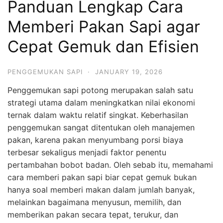
Panduan Lengkap Cara
Memberi Pakan Sapi agar
Cepat Gemuk dan Efisien
PENGGEMUKAN SAPI
·
JANUARY 19, 2026
Penggemukan sapi potong merupakan salah satu
strategi utama dalam meningkatkan nilai ekonomi
ternak dalam waktu relatif singkat. Keberhasilan
penggemukan sangat ditentukan oleh manajemen
pakan, karena pakan menyumbang porsi biaya
terbesar sekaligus menjadi faktor penentu
pertambahan bobot badan. Oleh sebab itu, memahami
cara memberi pakan sapi biar cepat gemuk bukan
hanya soal memberi makan dalam jumlah banyak,
melainkan bagaimana menyusun, memilih, dan
memberikan pakan secara tepat, terukur, dan