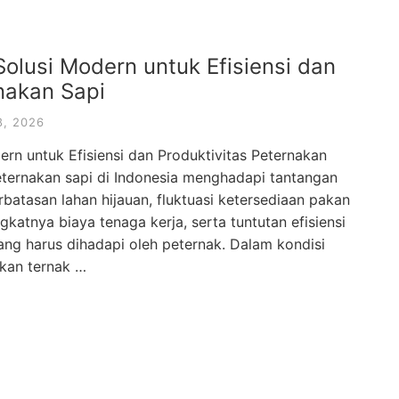
Solusi Modern untuk Efisiensi dan
nakan Sapi
, 2026
ern untuk Efisiensi dan Produktivitas Peternakan
ternakan sapi di Indonesia menghadapi tantangan
batasan lahan hijauan, fluktuasi ketersediaan pakan
gkatnya biaya tenaga kerja, serta tuntutan efisiensi
ang harus dihadapi oleh peternak. Dalam kondisi
akan ternak …