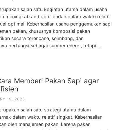
rupakan salah satu kegiatan utama dalam usaha
an meningkatkan bobot badan dalam waktu relatif
jual optimal. Keberhasilan usaha penggemukan sapi
jemen pakan, khususnya komposisi pakan
ikan secara terencana, seimbang, dan
nya berfungsi sebagai sumber energi, tetapi …
ara Memberi Pakan Sapi agar
fisien
RY 19, 2026
upakan salah satu strategi utama dalam
rnak dalam waktu relatif singkat. Keberhasilan
kan oleh manajemen pakan, karena pakan