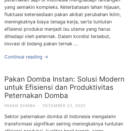
yang semakin kompleks. Keterbatasan lahan hijauan,
fluktuasi ketersediaan pakan akibat perubahan iklim,
meningkatnya biaya tenaga kerja, serta tuntutan
efisiensi produksi menjadi isu utama yang harus
dihadapi oleh peternak. Dalam kondisi tersebut,
inovasi di bidang pakan ternak …
Continue reading →
Pakan Domba Instan: Solusi Modern
untuk Efisiensi dan Produktivitas
Peternakan Domba
PAKAN DOMBA
·
DECEMBER 22, 2025
Sektor peternakan domba di Indonesia mengalami
transformasi signifikan seiring meningkatnya tuntutan