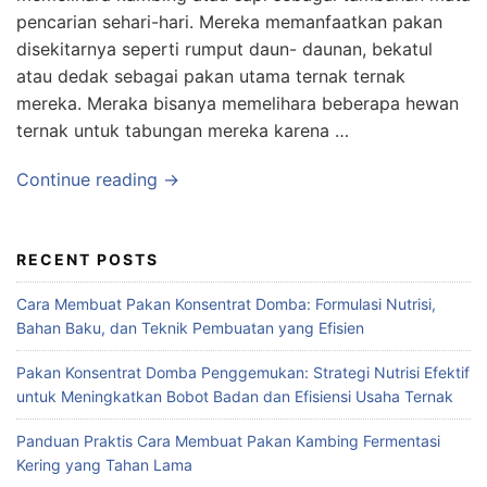
pencarian sehari-hari. Mereka memanfaatkan pakan
disekitarnya seperti rumput daun- daunan, bekatul
atau dedak sebagai pakan utama ternak ternak
mereka. Meraka bisanya memelihara beberapa hewan
ternak untuk tabungan mereka karena …
Continue reading →
RECENT POSTS
Cara Membuat Pakan Konsentrat Domba: Formulasi Nutrisi,
Bahan Baku, dan Teknik Pembuatan yang Efisien
Pakan Konsentrat Domba Penggemukan: Strategi Nutrisi Efektif
untuk Meningkatkan Bobot Badan dan Efisiensi Usaha Ternak
Panduan Praktis Cara Membuat Pakan Kambing Fermentasi
Kering yang Tahan Lama