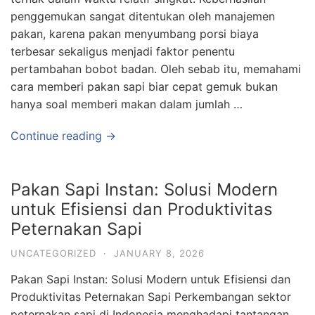
penggemukan sangat ditentukan oleh manajemen
pakan, karena pakan menyumbang porsi biaya
terbesar sekaligus menjadi faktor penentu
pertambahan bobot badan. Oleh sebab itu, memahami
cara memberi pakan sapi biar cepat gemuk bukan
hanya soal memberi makan dalam jumlah …
Continue reading →
Pakan Sapi Instan: Solusi Modern
untuk Efisiensi dan Produktivitas
Peternakan Sapi
UNCATEGORIZED
·
JANUARY 8, 2026
Pakan Sapi Instan: Solusi Modern untuk Efisiensi dan
Produktivitas Peternakan Sapi Perkembangan sektor
peternakan sapi di Indonesia menghadapi tantangan