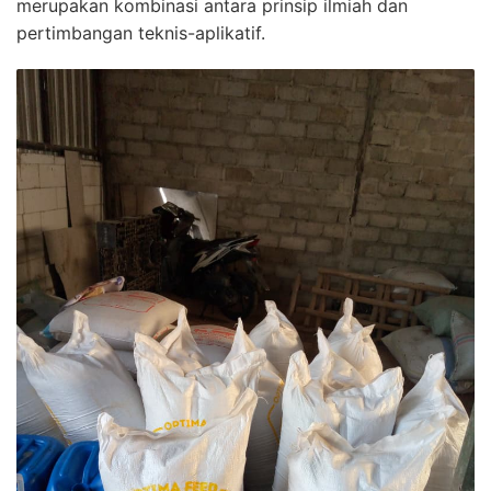
merupakan kombinasi antara prinsip ilmiah dan
pertimbangan teknis-aplikatif.