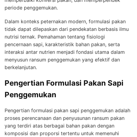
memperbaiki konversi pakan, dan memperpendek
periode penggemukan.
Dalam konteks peternakan modern, formulasi pakan
tidak dapat dilepaskan dari pendekatan berbasis ilmu
nutrisi ternak. Pemahaman tentang fisiologi
pencernaan sapi, karakteristik bahan pakan, serta
interaksi antar nutrien menjadi fondasi utama dalam
menyusun ransum penggemukan yang efektif dan
berkelanjutan.
Pengertian Formulasi Pakan Sapi
Penggemukan
Pengertian formulasi pakan sapi penggemukan adalah
proses perencanaan dan penyusunan ransum pakan
yang terdiri atas berbagai bahan pakan dengan
komposisi dan proporsi tertentu untuk memenuhi