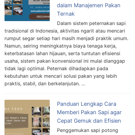
dalam Manajemen Pakan
Ternak
Dalam sistem peternakan sapi
tradisional di Indonesia, aktivitas ngarit atau mencari
rumput segar setiap hari masih menjadi praktik umum.
Namun, seiring meningkatnya biaya tenaga kerja,
keterbatasan lahan hijauan, serta tuntutan efisiensi
usaha, sistem pakan konvensional ini mulai dianggap
tidak lagi optimal. Peternak dihadapkan pada
kebutuhan untuk mencari solusi pakan yang lebih
praktis, stabil, dan berkelanjutan. …
Panduan Lengkap Cara
Memberi Pakan Sapi agar
Cepat Gemuk dan Efisien
Penggemukan sapi potong