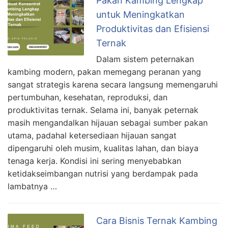
Pakan Kambing Lengkap
untuk Meningkatkan
Produktivitas dan Efisiensi
Ternak
Dalam sistem peternakan
kambing modern, pakan memegang peranan yang
sangat strategis karena secara langsung memengaruhi
pertumbuhan, kesehatan, reproduksi, dan
produktivitas ternak. Selama ini, banyak peternak
masih mengandalkan hijauan sebagai sumber pakan
utama, padahal ketersediaan hijauan sangat
dipengaruhi oleh musim, kualitas lahan, dan biaya
tenaga kerja. Kondisi ini sering menyebabkan
ketidakseimbangan nutrisi yang berdampak pada
lambatnya …
Cara Bisnis Ternak Kambing