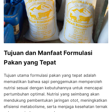
Tujuan dan Manfaat Formulasi
Pakan yang Tepat
Tujuan utama formulasi pakan yang tepat adalah
memastikan bahwa sapi penggemukan memperoleh
nutrisi sesuai dengan kebutuhannya untuk mencapai
pertumbuhan optimal. Nutrisi yang seimbang akan
mendukung pembentukan jaringan otot, meningkatkan
efisiensi metabolisme, serta menjaga kesehatan ternak