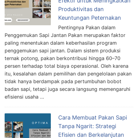
Efektif untuk Meningkatkan
Produktivitas dan
Keuntungan Peternakan
Pentingnya Pakan dalam
Penggemukan Sapi Jantan Pakan merupakan faktor
paling menentukan dalam keberhasilan program
penggemukan sapi jantan. Dalam sistem produksi
ternak potong, pakan berkontribusi hingga 60–70
persen terhadap total biaya operasional. Oleh karena
itu, kesalahan dalam pemilihan dan pengelolaan pakan
tidak hanya berdampak pada pertumbuhan bobot
badan sapi, tetapi juga secara langsung memengaruhi
efisiensi usaha …
Cara Membuat Pakan Sapi
Tanpa Ngarit: Strategi
Efisien dan Berkelanjutan