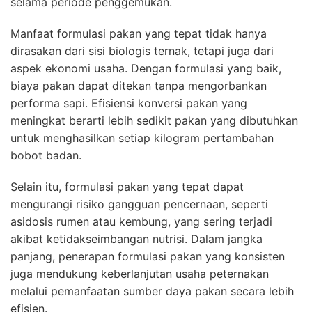
selama periode penggemukan.
Manfaat formulasi pakan yang tepat tidak hanya
dirasakan dari sisi biologis ternak, tetapi juga dari
aspek ekonomi usaha. Dengan formulasi yang baik,
biaya pakan dapat ditekan tanpa mengorbankan
performa sapi. Efisiensi konversi pakan yang
meningkat berarti lebih sedikit pakan yang dibutuhkan
untuk menghasilkan setiap kilogram pertambahan
bobot badan.
Selain itu, formulasi pakan yang tepat dapat
mengurangi risiko gangguan pencernaan, seperti
asidosis rumen atau kembung, yang sering terjadi
akibat ketidakseimbangan nutrisi. Dalam jangka
panjang, penerapan formulasi pakan yang konsisten
juga mendukung keberlanjutan usaha peternakan
melalui pemanfaatan sumber daya pakan secara lebih
efisien.