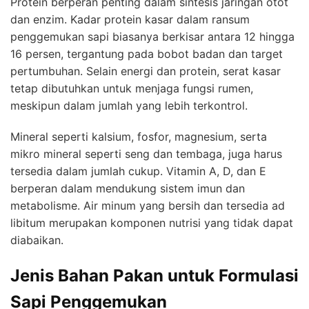
Protein berperan penting dalam sintesis jaringan otot
dan enzim. Kadar protein kasar dalam ransum
penggemukan sapi biasanya berkisar antara 12 hingga
16 persen, tergantung pada bobot badan dan target
pertumbuhan. Selain energi dan protein, serat kasar
tetap dibutuhkan untuk menjaga fungsi rumen,
meskipun dalam jumlah yang lebih terkontrol.
Mineral seperti kalsium, fosfor, magnesium, serta
mikro mineral seperti seng dan tembaga, juga harus
tersedia dalam jumlah cukup. Vitamin A, D, dan E
berperan dalam mendukung sistem imun dan
metabolisme. Air minum yang bersih dan tersedia ad
libitum merupakan komponen nutrisi yang tidak dapat
diabaikan.
Jenis Bahan Pakan untuk Formulasi
Sapi Penggemukan