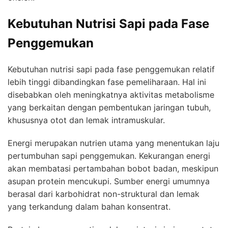
Kebutuhan Nutrisi Sapi pada Fase
Penggemukan
Kebutuhan nutrisi sapi pada fase penggemukan relatif
lebih tinggi dibandingkan fase pemeliharaan. Hal ini
disebabkan oleh meningkatnya aktivitas metabolisme
yang berkaitan dengan pembentukan jaringan tubuh,
khususnya otot dan lemak intramuskular.
Energi merupakan nutrien utama yang menentukan laju
pertumbuhan sapi penggemukan. Kekurangan energi
akan membatasi pertambahan bobot badan, meskipun
asupan protein mencukupi. Sumber energi umumnya
berasal dari karbohidrat non-struktural dan lemak
yang terkandung dalam bahan konsentrat.