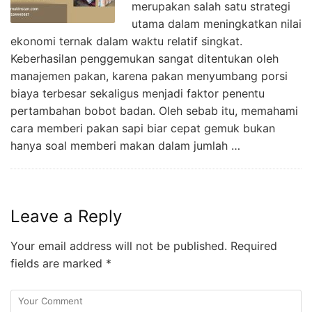
merupakan salah satu strategi
utama dalam meningkatkan nilai
ekonomi ternak dalam waktu relatif singkat.
Keberhasilan penggemukan sangat ditentukan oleh
manajemen pakan, karena pakan menyumbang porsi
biaya terbesar sekaligus menjadi faktor penentu
pertambahan bobot badan. Oleh sebab itu, memahami
cara memberi pakan sapi biar cepat gemuk bukan
hanya soal memberi makan dalam jumlah …
Leave a Reply
Your email address will not be published.
Required
fields are marked
*