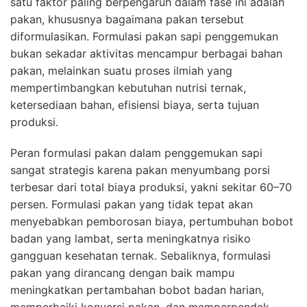
satu faktor paling berpengaruh dalam fase ini adalah
pakan, khususnya bagaimana pakan tersebut
diformulasikan. Formulasi pakan sapi penggemukan
bukan sekadar aktivitas mencampur berbagai bahan
pakan, melainkan suatu proses ilmiah yang
mempertimbangkan kebutuhan nutrisi ternak,
ketersediaan bahan, efisiensi biaya, serta tujuan
produksi.
Peran formulasi pakan dalam penggemukan sapi
sangat strategis karena pakan menyumbang porsi
terbesar dari total biaya produksi, yakni sekitar 60–70
persen. Formulasi pakan yang tidak tepat akan
menyebabkan pemborosan biaya, pertumbuhan bobot
badan yang lambat, serta meningkatnya risiko
gangguan kesehatan ternak. Sebaliknya, formulasi
pakan yang dirancang dengan baik mampu
meningkatkan pertambahan bobot badan harian,