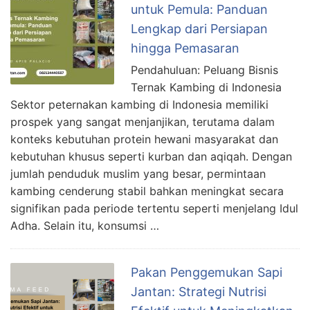
untuk Pemula: Panduan
Lengkap dari Persiapan
hingga Pemasaran
Pendahuluan: Peluang Bisnis
Ternak Kambing di Indonesia
Sektor peternakan kambing di Indonesia memiliki
prospek yang sangat menjanjikan, terutama dalam
konteks kebutuhan protein hewani masyarakat dan
kebutuhan khusus seperti kurban dan aqiqah. Dengan
jumlah penduduk muslim yang besar, permintaan
kambing cenderung stabil bahkan meningkat secara
signifikan pada periode tertentu seperti menjelang Idul
Adha. Selain itu, konsumsi …
Pakan Penggemukan Sapi
Jantan: Strategi Nutrisi