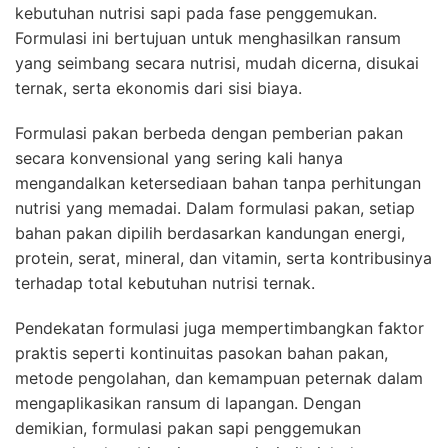
kebutuhan nutrisi sapi pada fase penggemukan.
Formulasi ini bertujuan untuk menghasilkan ransum
yang seimbang secara nutrisi, mudah dicerna, disukai
ternak, serta ekonomis dari sisi biaya.
Formulasi pakan berbeda dengan pemberian pakan
secara konvensional yang sering kali hanya
mengandalkan ketersediaan bahan tanpa perhitungan
nutrisi yang memadai. Dalam formulasi pakan, setiap
bahan pakan dipilih berdasarkan kandungan energi,
protein, serat, mineral, dan vitamin, serta kontribusinya
terhadap total kebutuhan nutrisi ternak.
Pendekatan formulasi juga mempertimbangkan faktor
praktis seperti kontinuitas pasokan bahan pakan,
metode pengolahan, dan kemampuan peternak dalam
mengaplikasikan ransum di lapangan. Dengan
demikian, formulasi pakan sapi penggemukan