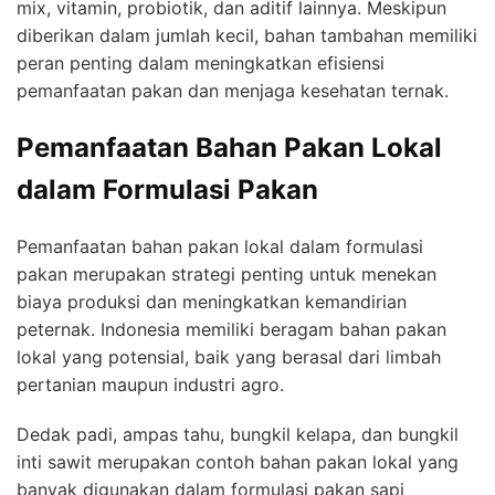
mix, vitamin, probiotik, dan aditif lainnya. Meskipun
diberikan dalam jumlah kecil, bahan tambahan memiliki
peran penting dalam meningkatkan efisiensi
pemanfaatan pakan dan menjaga kesehatan ternak.
Pemanfaatan Bahan Pakan Lokal
dalam Formulasi Pakan
Pemanfaatan bahan pakan lokal dalam formulasi
pakan merupakan strategi penting untuk menekan
biaya produksi dan meningkatkan kemandirian
peternak. Indonesia memiliki beragam bahan pakan
lokal yang potensial, baik yang berasal dari limbah
pertanian maupun industri agro.
Dedak padi, ampas tahu, bungkil kelapa, dan bungkil
inti sawit merupakan contoh bahan pakan lokal yang
banyak digunakan dalam formulasi pakan sapi