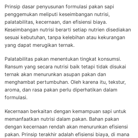
Prinsip dasar penyusunan formulasi pakan sapi
penggemukan meliputi keseimbangan nutrisi,
palatabilitas, kecernaan, dan efisiensi biaya.
Keseimbangan nutrisi berarti setiap nutrien disediakan
sesuai kebutuhan, tanpa kelebihan atau kekurangan
yang dapat merugikan ternak.
Palatabilitas pakan menentukan tingkat konsumsi.
Ransum yang secara nutrisi baik tetapi tidak disukai
ternak akan menurunkan asupan pakan dan
menghambat pertumbuhan. Oleh karena itu, tekstur,
aroma, dan rasa pakan perlu diperhatikan dalam
formulasi.
Kecernaan berkaitan dengan kemampuan sapi untuk
memanfaatkan nutrisi dalam pakan. Bahan pakan
dengan kecernaan rendah akan menurunkan efisiensi
pakan. Prinsip terakhir adalah efisiensi biaya, di mana