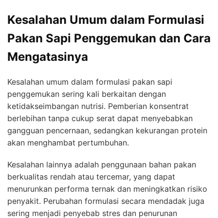
Kesalahan Umum dalam Formulasi
Pakan Sapi Penggemukan dan Cara
Mengatasinya
Kesalahan umum dalam formulasi pakan sapi
penggemukan sering kali berkaitan dengan
ketidakseimbangan nutrisi. Pemberian konsentrat
berlebihan tanpa cukup serat dapat menyebabkan
gangguan pencernaan, sedangkan kekurangan protein
akan menghambat pertumbuhan.
Kesalahan lainnya adalah penggunaan bahan pakan
berkualitas rendah atau tercemar, yang dapat
menurunkan performa ternak dan meningkatkan risiko
penyakit. Perubahan formulasi secara mendadak juga
sering menjadi penyebab stres dan penurunan