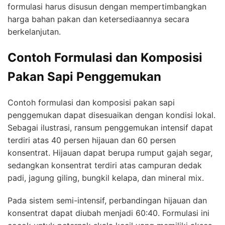
formulasi harus disusun dengan mempertimbangkan
harga bahan pakan dan ketersediaannya secara
berkelanjutan.
Contoh Formulasi dan Komposisi
Pakan Sapi Penggemukan
Contoh formulasi dan komposisi pakan sapi
penggemukan dapat disesuaikan dengan kondisi lokal.
Sebagai ilustrasi, ransum penggemukan intensif dapat
terdiri atas 40 persen hijauan dan 60 persen
konsentrat. Hijauan dapat berupa rumput gajah segar,
sedangkan konsentrat terdiri atas campuran dedak
padi, jagung giling, bungkil kelapa, dan mineral mix.
Pada sistem semi-intensif, perbandingan hijauan dan
konsentrat dapat diubah menjadi 60:40. Formulasi ini