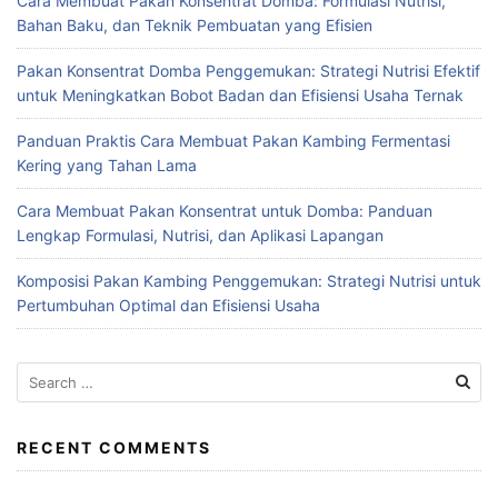
Cara Membuat Pakan Konsentrat Domba: Formulasi Nutrisi,
Bahan Baku, dan Teknik Pembuatan yang Efisien
Pakan Konsentrat Domba Penggemukan: Strategi Nutrisi Efektif
untuk Meningkatkan Bobot Badan dan Efisiensi Usaha Ternak
Panduan Praktis Cara Membuat Pakan Kambing Fermentasi
Kering yang Tahan Lama
Cara Membuat Pakan Konsentrat untuk Domba: Panduan
Lengkap Formulasi, Nutrisi, dan Aplikasi Lapangan
Komposisi Pakan Kambing Penggemukan: Strategi Nutrisi untuk
Pertumbuhan Optimal dan Efisiensi Usaha
Search
for:
RECENT COMMENTS