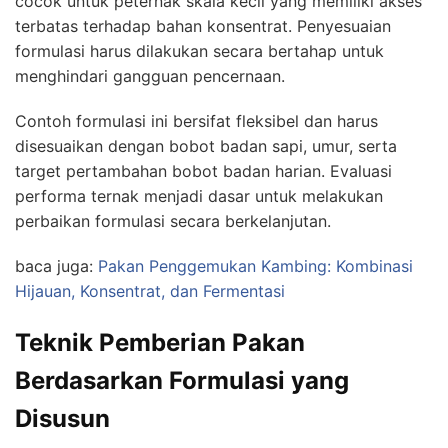
cocok untuk peternak skala kecil yang memiliki akses
terbatas terhadap bahan konsentrat. Penyesuaian
formulasi harus dilakukan secara bertahap untuk
menghindari gangguan pencernaan.
Contoh formulasi ini bersifat fleksibel dan harus
disesuaikan dengan bobot badan sapi, umur, serta
target pertambahan bobot badan harian. Evaluasi
performa ternak menjadi dasar untuk melakukan
perbaikan formulasi secara berkelanjutan.
baca juga:
Pakan Penggemukan Kambing: Kombinasi
Hijauan, Konsentrat, dan Fermentasi
Teknik Pemberian Pakan
Berdasarkan Formulasi yang
Disusun