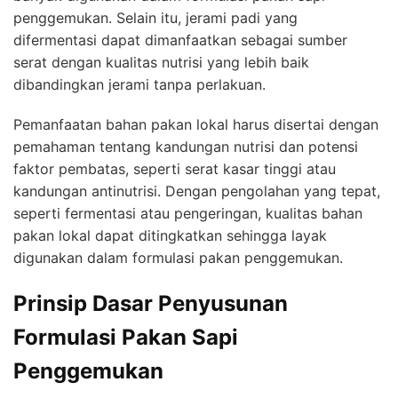
penggemukan. Selain itu, jerami padi yang
difermentasi dapat dimanfaatkan sebagai sumber
serat dengan kualitas nutrisi yang lebih baik
dibandingkan jerami tanpa perlakuan.
Pemanfaatan bahan pakan lokal harus disertai dengan
pemahaman tentang kandungan nutrisi dan potensi
faktor pembatas, seperti serat kasar tinggi atau
kandungan antinutrisi. Dengan pengolahan yang tepat,
seperti fermentasi atau pengeringan, kualitas bahan
pakan lokal dapat ditingkatkan sehingga layak
digunakan dalam formulasi pakan penggemukan.
Prinsip Dasar Penyusunan
Formulasi Pakan Sapi
Penggemukan