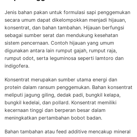
Jenis bahan pakan untuk formulasi sapi penggemukan
secara umum dapat dikelompokkan menjadi hijauan,
konsentrat, dan bahan tambahan. Hijauan berfungsi
sebagai sumber serat dan mendukung kesehatan
sistem pencernaan. Contoh hijauan yang umum
digunakan antara lain rumput gajah, rumput raja,
rumput odot, serta leguminosa seperti lamtoro dan
indigofera.
Konsentrat merupakan sumber utama energi dan
protein dalam ransum penggemukan. Bahan konsentrat
meliputi jagung giling, dedak padi, bungkil kelapa,
bungkil kedelai, dan pollard. Konsentrat memiliki
kecernaan tinggi dan berperan besar dalam
meningkatkan pertambahan bobot badan.
Bahan tambahan atau feed additive mencakup mineral