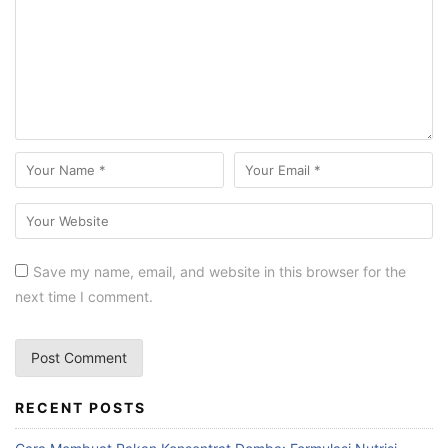
Save my name, email, and website in this browser for the
next time I comment.
RECENT POSTS