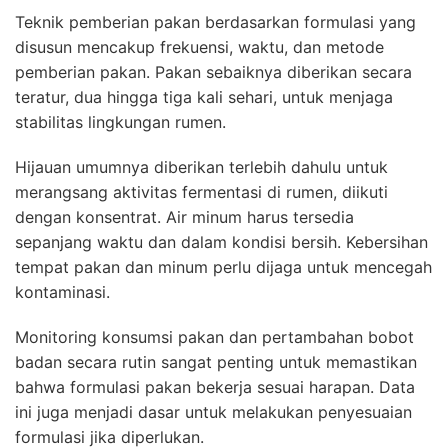
Teknik pemberian pakan berdasarkan formulasi yang
disusun mencakup frekuensi, waktu, dan metode
pemberian pakan. Pakan sebaiknya diberikan secara
teratur, dua hingga tiga kali sehari, untuk menjaga
stabilitas lingkungan rumen.
Hijauan umumnya diberikan terlebih dahulu untuk
merangsang aktivitas fermentasi di rumen, diikuti
dengan konsentrat. Air minum harus tersedia
sepanjang waktu dan dalam kondisi bersih. Kebersihan
tempat pakan dan minum perlu dijaga untuk mencegah
kontaminasi.
Monitoring konsumsi pakan dan pertambahan bobot
badan secara rutin sangat penting untuk memastikan
bahwa formulasi pakan bekerja sesuai harapan. Data
ini juga menjadi dasar untuk melakukan penyesuaian
formulasi jika diperlukan.