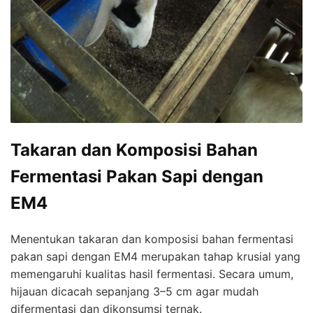
Takaran dan Komposisi Bahan
Fermentasi Pakan Sapi dengan
EM4
Menentukan takaran dan komposisi bahan fermentasi
pakan sapi dengan EM4 merupakan tahap krusial yang
memengaruhi kualitas hasil fermentasi. Secara umum,
hijauan dicacah sepanjang 3–5 cm agar mudah
difermentasi dan dikonsumsi ternak.