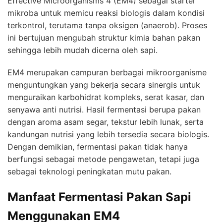
Effective Microorganisms 4 (EM4) sebagai starter
mikroba untuk memicu reaksi biologis dalam kondisi
terkontrol, terutama tanpa oksigen (anaerob). Proses
ini bertujuan mengubah struktur kimia bahan pakan
sehingga lebih mudah dicerna oleh sapi.
EM4 merupakan campuran berbagai mikroorganisme
menguntungkan yang bekerja secara sinergis untuk
menguraikan karbohidrat kompleks, serat kasar, dan
senyawa anti nutrisi. Hasil fermentasi berupa pakan
dengan aroma asam segar, tekstur lebih lunak, serta
kandungan nutrisi yang lebih tersedia secara biologis.
Dengan demikian, fermentasi pakan tidak hanya
berfungsi sebagai metode pengawetan, tetapi juga
sebagai teknologi peningkatan mutu pakan.
Manfaat Fermentasi Pakan Sapi
Menggunakan EM4