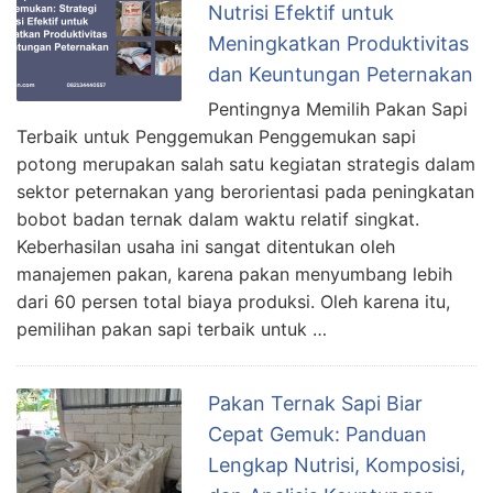
Nutrisi Efektif untuk
Meningkatkan Produktivitas
dan Keuntungan Peternakan
Pentingnya Memilih Pakan Sapi
Terbaik untuk Penggemukan Penggemukan sapi
potong merupakan salah satu kegiatan strategis dalam
sektor peternakan yang berorientasi pada peningkatan
bobot badan ternak dalam waktu relatif singkat.
Keberhasilan usaha ini sangat ditentukan oleh
manajemen pakan, karena pakan menyumbang lebih
dari 60 persen total biaya produksi. Oleh karena itu,
pemilihan pakan sapi terbaik untuk …
Pakan Ternak Sapi Biar
Cepat Gemuk: Panduan
Lengkap Nutrisi, Komposisi,