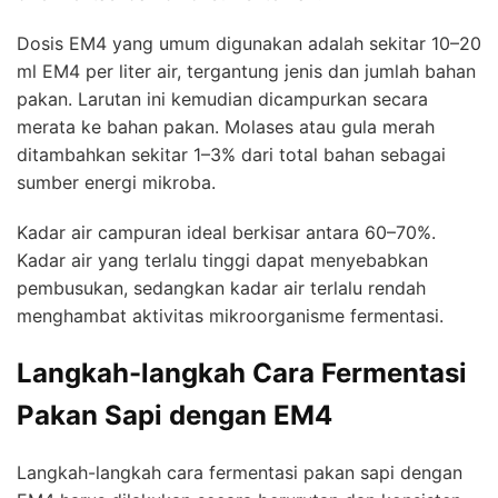
Dosis EM4 yang umum digunakan adalah sekitar 10–20
ml EM4 per liter air, tergantung jenis dan jumlah bahan
pakan. Larutan ini kemudian dicampurkan secara
merata ke bahan pakan. Molases atau gula merah
ditambahkan sekitar 1–3% dari total bahan sebagai
sumber energi mikroba.
Kadar air campuran ideal berkisar antara 60–70%.
Kadar air yang terlalu tinggi dapat menyebabkan
pembusukan, sedangkan kadar air terlalu rendah
menghambat aktivitas mikroorganisme fermentasi.
Langkah-langkah Cara Fermentasi
Pakan Sapi dengan EM4
Langkah-langkah cara fermentasi pakan sapi dengan