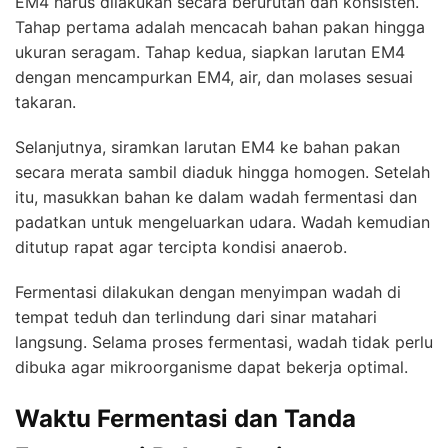
EM4 harus dilakukan secara berurutan dan konsisten.
Tahap pertama adalah mencacah bahan pakan hingga
ukuran seragam. Tahap kedua, siapkan larutan EM4
dengan mencampurkan EM4, air, dan molases sesuai
takaran.
Selanjutnya, siramkan larutan EM4 ke bahan pakan
secara merata sambil diaduk hingga homogen. Setelah
itu, masukkan bahan ke dalam wadah fermentasi dan
padatkan untuk mengeluarkan udara. Wadah kemudian
ditutup rapat agar tercipta kondisi anaerob.
Fermentasi dilakukan dengan menyimpan wadah di
tempat teduh dan terlindung dari sinar matahari
langsung. Selama proses fermentasi, wadah tidak perlu
dibuka agar mikroorganisme dapat bekerja optimal.
Waktu Fermentasi dan Tanda