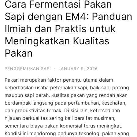
Cara Fermentasi Pakan
Sapi dengan EM4: Panduan
Ilmiah dan Praktis untuk
Meningkatkan Kualitas
Pakan
PENGGEMUKAN SAPI
·
JANUARY 9, 2026
Pakan merupakan faktor penentu utama dalam
keberhasilan usaha peternakan sapi, baik sapi potong
maupun sapi perah. Kualitas pakan yang rendah akan
berdampak langsung pada pertumbuhan, kesehatan,
dan produktivitas ternak. Di sisi lain, ketersediaan
hijauan berkualitas sering kali bersifat musiman,
sementara biaya pakan komersial terus meningkat.
Kondisi ini mendorong perlunya teknologi pakan yang