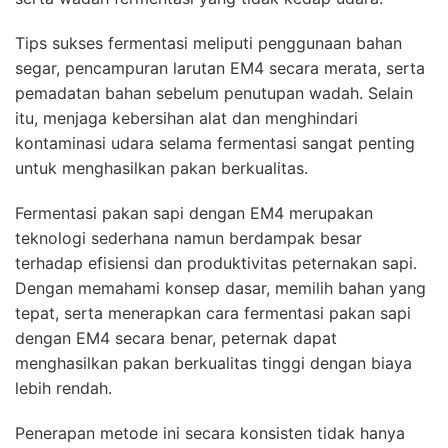
Tips sukses fermentasi meliputi penggunaan bahan
segar, pencampuran larutan EM4 secara merata, serta
pemadatan bahan sebelum penutupan wadah. Selain
itu, menjaga kebersihan alat dan menghindari
kontaminasi udara selama fermentasi sangat penting
untuk menghasilkan pakan berkualitas.
Fermentasi pakan sapi dengan EM4 merupakan
teknologi sederhana namun berdampak besar
terhadap efisiensi dan produktivitas peternakan sapi.
Dengan memahami konsep dasar, memilih bahan yang
tepat, serta menerapkan cara fermentasi pakan sapi
dengan EM4 secara benar, peternak dapat
menghasilkan pakan berkualitas tinggi dengan biaya
lebih rendah.
Penerapan metode ini secara konsisten tidak hanya