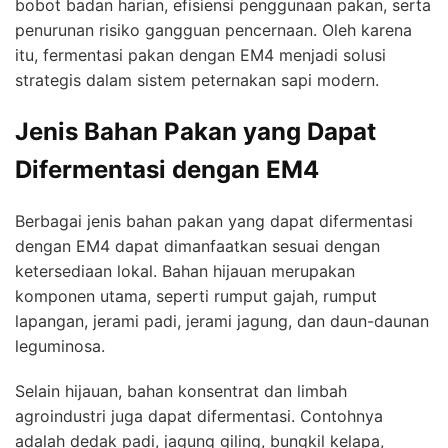
bobot badan harian, efisiensi penggunaan pakan, serta
penurunan risiko gangguan pencernaan. Oleh karena
itu, fermentasi pakan dengan EM4 menjadi solusi
strategis dalam sistem peternakan sapi modern.
Jenis Bahan Pakan yang Dapat
Difermentasi dengan EM4
Berbagai jenis bahan pakan yang dapat difermentasi
dengan EM4 dapat dimanfaatkan sesuai dengan
ketersediaan lokal. Bahan hijauan merupakan
komponen utama, seperti rumput gajah, rumput
lapangan, jerami padi, jerami jagung, dan daun-daunan
leguminosa.
Selain hijauan, bahan konsentrat dan limbah
agroindustri juga dapat difermentasi. Contohnya
adalah dedak padi, jagung giling, bungkil kelapa,