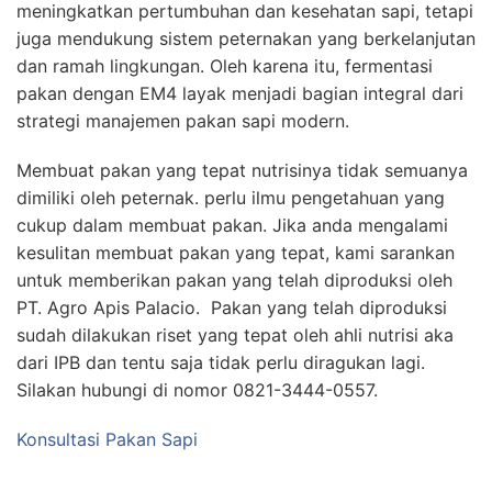
meningkatkan pertumbuhan dan kesehatan sapi, tetapi
juga mendukung sistem peternakan yang berkelanjutan
dan ramah lingkungan. Oleh karena itu, fermentasi
pakan dengan EM4 layak menjadi bagian integral dari
strategi manajemen pakan sapi modern.
Membuat pakan yang tepat nutrisinya tidak semuanya
dimiliki oleh peternak. perlu ilmu pengetahuan yang
cukup dalam membuat pakan. Jika anda mengalami
kesulitan membuat pakan yang tepat, kami sarankan
untuk memberikan pakan yang telah diproduksi oleh
PT. Agro Apis Palacio. Pakan yang telah diproduksi
sudah dilakukan riset yang tepat oleh ahli nutrisi aka
dari IPB dan tentu saja tidak perlu diragukan lagi.
Silakan hubungi di nomor 0821-3444-0557.
Konsultasi Pakan Sapi