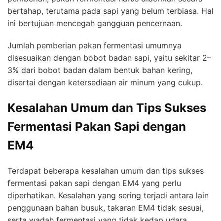
bertahap, terutama pada sapi yang belum terbiasa. Hal
ini bertujuan mencegah gangguan pencernaan.
Jumlah pemberian pakan fermentasi umumnya
disesuaikan dengan bobot badan sapi, yaitu sekitar 2–
3% dari bobot badan dalam bentuk bahan kering,
disertai dengan ketersediaan air minum yang cukup.
Kesalahan Umum dan Tips Sukses
Fermentasi Pakan Sapi dengan
EM4
Terdapat beberapa kesalahan umum dan tips sukses
fermentasi pakan sapi dengan EM4 yang perlu
diperhatikan. Kesalahan yang sering terjadi antara lain
penggunaan bahan busuk, takaran EM4 tidak sesuai,
serta wadah fermentasi yang tidak kedap udara.