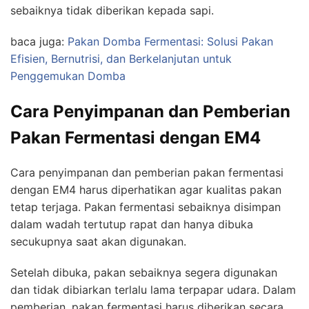
sebaiknya tidak diberikan kepada sapi.
baca juga:
Pakan Domba Fermentasi: Solusi Pakan
Efisien, Bernutrisi, dan Berkelanjutan untuk
Penggemukan Domba
Cara Penyimpanan dan Pemberian
Pakan Fermentasi dengan EM4
Cara penyimpanan dan pemberian pakan fermentasi
dengan EM4 harus diperhatikan agar kualitas pakan
tetap terjaga. Pakan fermentasi sebaiknya disimpan
dalam wadah tertutup rapat dan hanya dibuka
secukupnya saat akan digunakan.
Setelah dibuka, pakan sebaiknya segera digunakan
dan tidak dibiarkan terlalu lama terpapar udara. Dalam
pemberian, pakan fermentasi harus diberikan secara