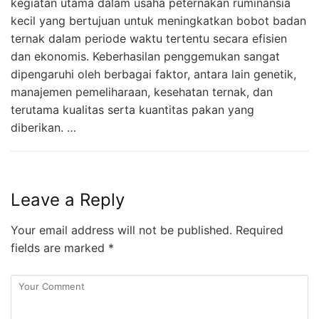
kegiatan utama dalam usaha peternakan ruminansia
kecil yang bertujuan untuk meningkatkan bobot badan
ternak dalam periode waktu tertentu secara efisien
dan ekonomis. Keberhasilan penggemukan sangat
dipengaruhi oleh berbagai faktor, antara lain genetik,
manajemen pemeliharaan, kesehatan ternak, dan
terutama kualitas serta kuantitas pakan yang
diberikan. …
Leave a Reply
Your email address will not be published.
Required
fields are marked
*