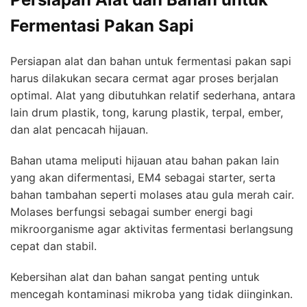
Fermentasi Pakan Sapi
Persiapan alat dan bahan untuk fermentasi pakan sapi
harus dilakukan secara cermat agar proses berjalan
optimal. Alat yang dibutuhkan relatif sederhana, antara
lain drum plastik, tong, karung plastik, terpal, ember,
dan alat pencacah hijauan.
Bahan utama meliputi hijauan atau bahan pakan lain
yang akan difermentasi, EM4 sebagai starter, serta
bahan tambahan seperti molases atau gula merah cair.
Molases berfungsi sebagai sumber energi bagi
mikroorganisme agar aktivitas fermentasi berlangsung
cepat dan stabil.
Kebersihan alat dan bahan sangat penting untuk
mencegah kontaminasi mikroba yang tidak diinginkan.