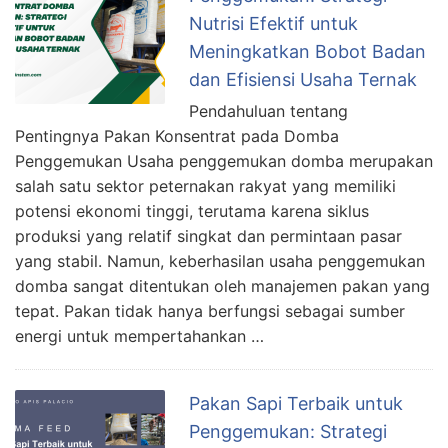
Nutrisi Efektif untuk
Meningkatkan Bobot Badan
dan Efisiensi Usaha Ternak
Pendahuluan tentang
Pentingnya Pakan Konsentrat pada Domba
Penggemukan Usaha penggemukan domba merupakan
salah satu sektor peternakan rakyat yang memiliki
potensi ekonomi tinggi, terutama karena siklus
produksi yang relatif singkat dan permintaan pasar
yang stabil. Namun, keberhasilan usaha penggemukan
domba sangat ditentukan oleh manajemen pakan yang
tepat. Pakan tidak hanya berfungsi sebagai sumber
energi untuk mempertahankan …
Pakan Sapi Terbaik untuk
Penggemukan: Strategi