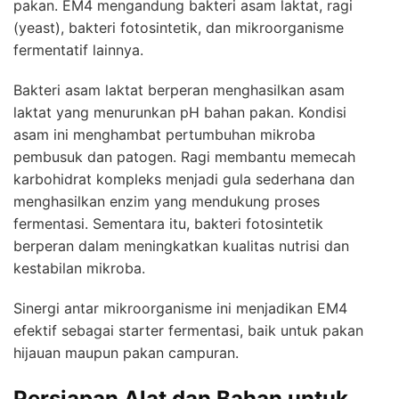
pakan. EM4 mengandung bakteri asam laktat, ragi
(yeast), bakteri fotosintetik, dan mikroorganisme
fermentatif lainnya.
Bakteri asam laktat berperan menghasilkan asam
laktat yang menurunkan pH bahan pakan. Kondisi
asam ini menghambat pertumbuhan mikroba
pembusuk dan patogen. Ragi membantu memecah
karbohidrat kompleks menjadi gula sederhana dan
menghasilkan enzim yang mendukung proses
fermentasi. Sementara itu, bakteri fotosintetik
berperan dalam meningkatkan kualitas nutrisi dan
kestabilan mikroba.
Sinergi antar mikroorganisme ini menjadikan EM4
efektif sebagai starter fermentasi, baik untuk pakan
hijauan maupun pakan campuran.
Persiapan Alat dan Bahan untuk