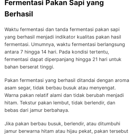
Fermentasi Pakan Sapi yang
Berhasil
Waktu fermentasi dan tanda fermentasi pakan sapi
yang berhasil menjadi indikator kualitas pakan hasil
fermentasi. Umumnya, waktu fermentasi berlangsung
antara 7 hingga 14 hari. Pada kondisi tertentu,
fermentasi dapat diperpanjang hingga 21 hari untuk
bahan berserat tinggi.
Pakan fermentasi yang berhasil ditandai dengan aroma
asam segar, tidak berbau busuk atau menyengat.
Warna pakan relatif alami dan tidak berubah menjadi
hitam. Tekstur pakan lembut, tidak berlendir, dan
bebas dari jamur berbahaya.
Jika pakan berbau busuk, berlendir, atau ditumbuhi
jamur berwarna hitam atau hijau pekat, pakan tersebut