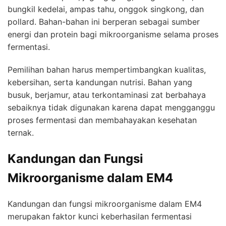
bungkil kedelai, ampas tahu, onggok singkong, dan
pollard. Bahan-bahan ini berperan sebagai sumber
energi dan protein bagi mikroorganisme selama proses
fermentasi.
Pemilihan bahan harus mempertimbangkan kualitas,
kebersihan, serta kandungan nutrisi. Bahan yang
busuk, berjamur, atau terkontaminasi zat berbahaya
sebaiknya tidak digunakan karena dapat mengganggu
proses fermentasi dan membahayakan kesehatan
ternak.
Kandungan dan Fungsi
Mikroorganisme dalam EM4
Kandungan dan fungsi mikroorganisme dalam EM4
merupakan faktor kunci keberhasilan fermentasi