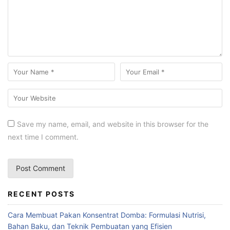
Save my name, email, and website in this browser for the
next time I comment.
RECENT POSTS
Cara Membuat Pakan Konsentrat Domba: Formulasi Nutrisi,
Bahan Baku, dan Teknik Pembuatan yang Efisien