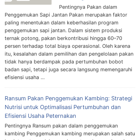
Pentingnya Pakan dalam
Penggemukan Sapi Jantan Pakan merupakan faktor
paling menentukan dalam keberhasilan program
penggemukan sapi jantan. Dalam sistem produksi
ternak potong, pakan berkontribusi hingga 60–70
persen terhadap total biaya operasional. Oleh karena
itu, kesalahan dalam pemilihan dan pengelolaan pakan
tidak hanya berdampak pada pertumbuhan bobot
badan sapi, tetapi juga secara langsung memengaruhi
efisiensi usaha …
Ransum Pakan Penggemukan Kambing: Strategi
Nutrisi untuk Optimalisasi Pertumbuhan dan
Efisiensi Usaha Peternakan
Pentingnya Ransum pakan dalam penggemukan
kambing Penggemukan kambing merupakan salah satu