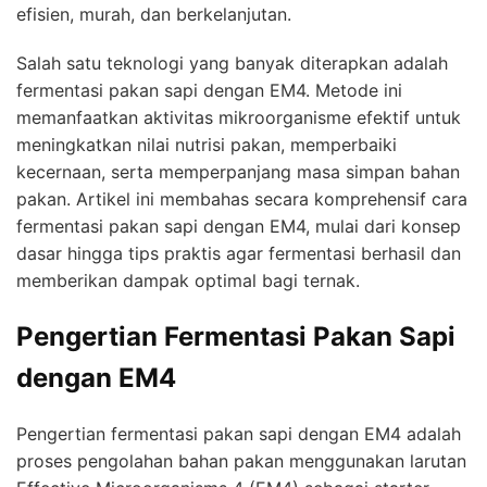
efisien, murah, dan berkelanjutan.
Salah satu teknologi yang banyak diterapkan adalah
fermentasi pakan sapi dengan EM4. Metode ini
memanfaatkan aktivitas mikroorganisme efektif untuk
meningkatkan nilai nutrisi pakan, memperbaiki
kecernaan, serta memperpanjang masa simpan bahan
pakan. Artikel ini membahas secara komprehensif cara
fermentasi pakan sapi dengan EM4, mulai dari konsep
dasar hingga tips praktis agar fermentasi berhasil dan
memberikan dampak optimal bagi ternak.
Pengertian Fermentasi Pakan Sapi
dengan EM4
Pengertian fermentasi pakan sapi dengan EM4 adalah
proses pengolahan bahan pakan menggunakan larutan