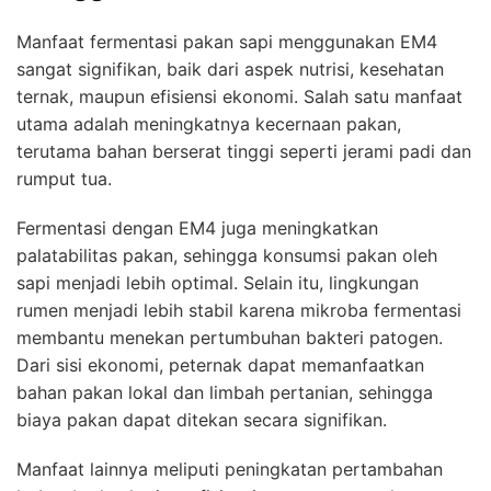
Manfaat fermentasi pakan sapi menggunakan EM4
sangat signifikan, baik dari aspek nutrisi, kesehatan
ternak, maupun efisiensi ekonomi. Salah satu manfaat
utama adalah meningkatnya kecernaan pakan,
terutama bahan berserat tinggi seperti jerami padi dan
rumput tua.
Fermentasi dengan EM4 juga meningkatkan
palatabilitas pakan, sehingga konsumsi pakan oleh
sapi menjadi lebih optimal. Selain itu, lingkungan
rumen menjadi lebih stabil karena mikroba fermentasi
membantu menekan pertumbuhan bakteri patogen.
Dari sisi ekonomi, peternak dapat memanfaatkan
bahan pakan lokal dan limbah pertanian, sehingga
biaya pakan dapat ditekan secara signifikan.
Manfaat lainnya meliputi peningkatan pertambahan