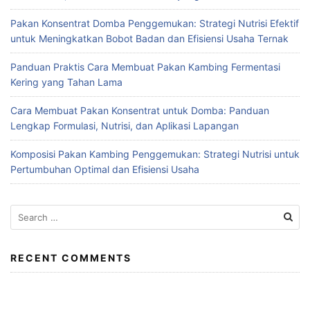
Pakan Konsentrat Domba Penggemukan: Strategi Nutrisi Efektif
untuk Meningkatkan Bobot Badan dan Efisiensi Usaha Ternak
Panduan Praktis Cara Membuat Pakan Kambing Fermentasi
Kering yang Tahan Lama
Cara Membuat Pakan Konsentrat untuk Domba: Panduan
Lengkap Formulasi, Nutrisi, dan Aplikasi Lapangan
Komposisi Pakan Kambing Penggemukan: Strategi Nutrisi untuk
Pertumbuhan Optimal dan Efisiensi Usaha
Search
for:
RECENT COMMENTS