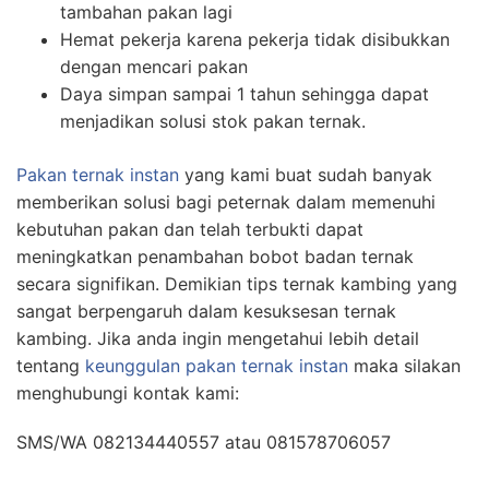
tambahan pakan lagi
Hemat pekerja karena pekerja tidak disibukkan
dengan mencari pakan
Daya simpan sampai 1 tahun sehingga dapat
menjadikan solusi stok pakan ternak.
Pakan ternak instan
yang kami buat sudah banyak
memberikan solusi bagi peternak dalam memenuhi
kebutuhan pakan dan telah terbukti dapat
meningkatkan penambahan bobot badan ternak
secara signifikan. Demikian tips ternak kambing yang
sangat berpengaruh dalam kesuksesan ternak
kambing. Jika anda ingin mengetahui lebih detail
tentang
keunggulan pakan ternak instan
maka silakan
menghubungi kontak kami:
SMS/WA 082134440557 atau 081578706057