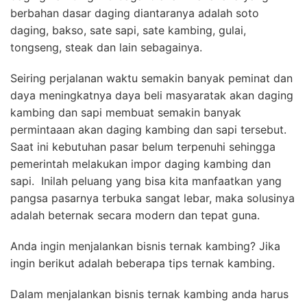
berbahan dasar daging diantaranya adalah soto
daging, bakso, sate sapi, sate kambing, gulai,
tongseng, steak dan lain sebagainya.
Seiring perjalanan waktu semakin banyak peminat dan
daya meningkatnya daya beli masyaratak akan daging
kambing dan sapi membuat semakin banyak
permintaaan akan daging kambing dan sapi tersebut.
Saat ini kebutuhan pasar belum terpenuhi sehingga
pemerintah melakukan impor daging kambing dan
sapi. Inilah peluang yang bisa kita manfaatkan yang
pangsa pasarnya terbuka sangat lebar, maka solusinya
adalah beternak secara modern dan tepat guna.
Anda ingin menjalankan bisnis ternak kambing? Jika
ingin berikut adalah beberapa tips ternak kambing.
Dalam menjalankan bisnis ternak kambing anda harus