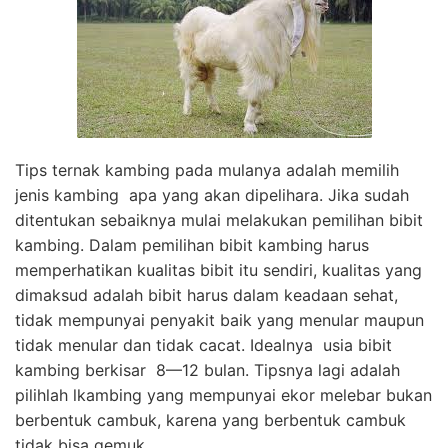
Tips ternak kambing pada mulanya adalah memilih
jenis kambing apa yang akan dipelihara. Jika sudah
ditentukan sebaiknya mulai melakukan pemilihan bibit
kambing. Dalam pemilihan bibit kambing harus
memperhatikan kualitas bibit itu sendiri, kualitas yang
dimaksud adalah bibit harus dalam keadaan sehat,
tidak mempunyai penyakit baik yang menular maupun
tidak menular dan tidak cacat. Idealnya usia bibit
kambing berkisar 8—12 bulan. Tipsnya lagi adalah
pilihlah lkambing yang mempunyai ekor melebar bukan
berbentuk cambuk, karena yang berbentuk cambuk
tidak bisa gemuk.