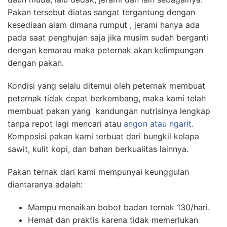
Pakan tersebut diatas sangat tergantung dengan
kesediaan alam dimana rumput , jerami hanya ada
pada saat penghujan saja jika musim sudah berganti
dengan kemarau maka peternak akan kelimpungan
dengan pakan.
Kondisi yang selalu ditemui oleh peternak membuat
peternak tidak cepat berkembang, maka kami telah
membuat pakan yang kandungan nutrisinya lengkap
tanpa repot lagi mencari atau
angon atau ngarit.
Komposisi pakan kami terbuat dari bungkil kelapa
sawit, kulit kopi, dan bahan berkualitas lainnya.
Pakan ternak dari kami mempunyai keunggulan
diantaranya adalah:
Mampu menaikan bobot badan ternak 130/hari.
Hemat dan praktis karena tidak memerlukan