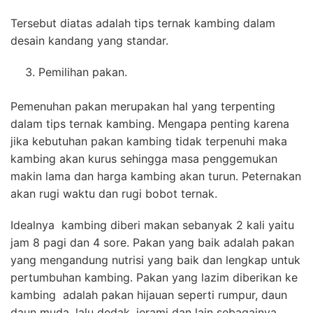
Tersebut diatas adalah tips ternak kambing dalam
desain kandang yang standar.
Pemilihan pakan.
Pemenuhan pakan merupakan hal yang terpenting
dalam tips ternak kambing. Mengapa penting karena
jika kebutuhan pakan kambing tidak terpenuhi maka
kambing akan kurus sehingga masa penggemukan
makin lama dan harga kambing akan turun. Peternakan
akan rugi waktu dan rugi bobot ternak.
Idealnya kambing diberi makan sebanyak 2 kali yaitu
jam 8 pagi dan 4 sore. Pakan yang baik adalah pakan
yang mengandung nutrisi yang baik dan lengkap untuk
pertumbuhan kambing. Pakan yang lazim diberikan ke
kambing adalah pakan hijauan seperti rumpur, daun
daun muda, lalu dedak, jerami dan lain sebagainya.