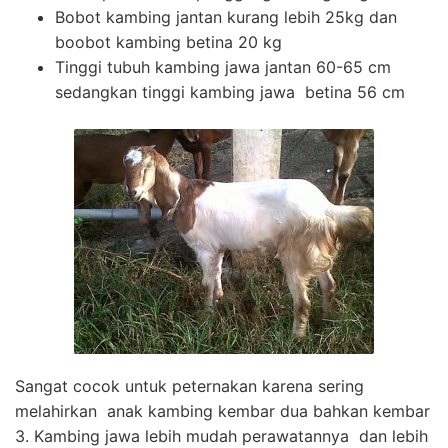
Bobot kambing jantan kurang lebih 25kg dan
boobot kambing betina 20 kg
Tinggi tubuh kambing jawa jantan 60-65 cm
sedangkan tinggi kambing jawa betina 56 cm
Sangat cocok untuk peternakan karena sering
melahirkan anak kambing kembar dua bahkan kembar
3. Kambing jawa lebih mudah perawatannya dan lebih