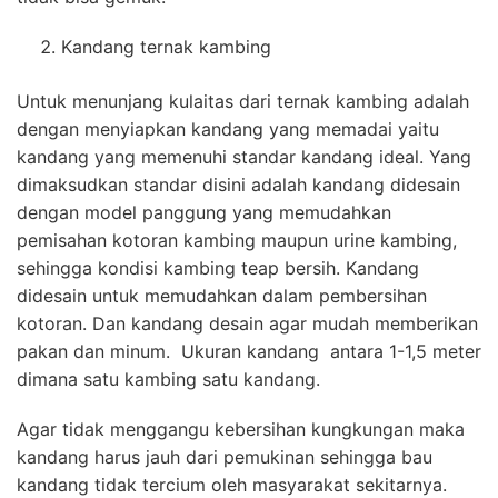
Kandang ternak kambing
Untuk menunjang kulaitas dari ternak kambing adalah
dengan menyiapkan kandang yang memadai yaitu
kandang yang memenuhi standar kandang ideal. Yang
dimaksudkan standar disini adalah kandang didesain
dengan model panggung yang memudahkan
pemisahan kotoran kambing maupun urine kambing,
sehingga kondisi kambing teap bersih. Kandang
didesain untuk memudahkan dalam pembersihan
kotoran. Dan kandang desain agar mudah memberikan
pakan dan minum. Ukuran kandang antara 1-1,5 meter
dimana satu kambing satu kandang.
Agar tidak menggangu kebersihan kungkungan maka
kandang harus jauh dari pemukinan sehingga bau
kandang tidak tercium oleh masyarakat sekitarnya.