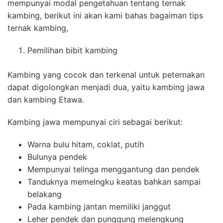
mempunyai modal pengetahuan tentang ternak
kambing, berikut ini akan kami bahas bagaiman tips
ternak kambing,
Pemilihan bibit kambing
Kambing yang cocok dan terkenal untuk peternakan
dapat digolongkan menjadi dua, yaitu kambing jawa
dan kambing Etawa.
Kambing jawa mempunyai ciri sebagai berikut:
Warna bulu hitam, coklat, putih
Bulunya pendek
Mempunyai telinga menggantung dan pendek
Tanduknya memelngku keatas bahkan sampai
belakang
Pada kambing jantan memiliki janggut
Leher pendek dan punggung melengkung