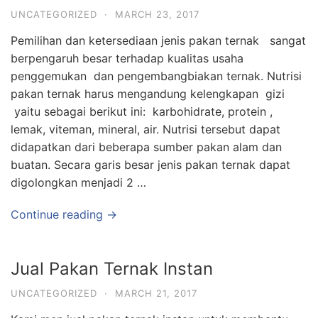
UNCATEGORIZED
·
MARCH 23, 2017
Pemilihan dan ketersediaan jenis pakan ternak sangat
berpengaruh besar terhadap kualitas usaha
penggemukan dan pengembangbiakan ternak. Nutrisi
pakan ternak harus mengandung kelengkapan gizi
yaitu sebagai berikut ini: karbohidrate, protein ,
lemak, viteman, mineral, air. Nutrisi tersebut dapat
didapatkan dari beberapa sumber pakan alam dan
buatan. Secara garis besar jenis pakan ternak dapat
digolongkan menjadi 2 …
Continue reading →
Jual Pakan Ternak Instan
UNCATEGORIZED
·
MARCH 21, 2017