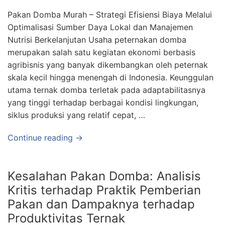
Pakan Domba Murah – Strategi Efisiensi Biaya Melalui
Optimalisasi Sumber Daya Lokal dan Manajemen
Nutrisi Berkelanjutan Usaha peternakan domba
merupakan salah satu kegiatan ekonomi berbasis
agribisnis yang banyak dikembangkan oleh peternak
skala kecil hingga menengah di Indonesia. Keunggulan
utama ternak domba terletak pada adaptabilitasnya
yang tinggi terhadap berbagai kondisi lingkungan,
siklus produksi yang relatif cepat, …
Continue reading →
Kesalahan Pakan Domba: Analisis
Kritis terhadap Praktik Pemberian
Pakan dan Dampaknya terhadap
Produktivitas Ternak