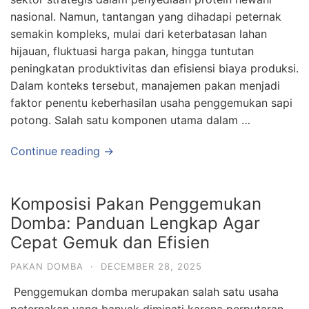
nasional. Namun, tantangan yang dihadapi peternak
semakin kompleks, mulai dari keterbatasan lahan
hijauan, fluktuasi harga pakan, hingga tuntutan
peningkatan produktivitas dan efisiensi biaya produksi.
Dalam konteks tersebut, manajemen pakan menjadi
faktor penentu keberhasilan usaha penggemukan sapi
potong. Salah satu komponen utama dalam …
Continue reading →
Komposisi Pakan Penggemukan
Domba: Panduan Lengkap Agar
Cepat Gemuk dan Efisien
PAKAN DOMBA
·
DECEMBER 28, 2025
Penggemukan domba merupakan salah satu usaha