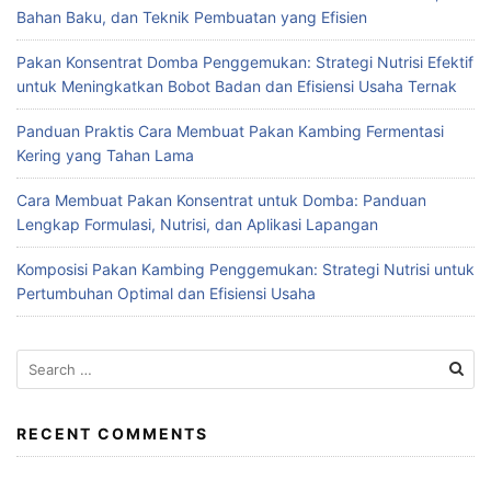
Bahan Baku, dan Teknik Pembuatan yang Efisien
Pakan Konsentrat Domba Penggemukan: Strategi Nutrisi Efektif
untuk Meningkatkan Bobot Badan dan Efisiensi Usaha Ternak
Panduan Praktis Cara Membuat Pakan Kambing Fermentasi
Kering yang Tahan Lama
Cara Membuat Pakan Konsentrat untuk Domba: Panduan
Lengkap Formulasi, Nutrisi, dan Aplikasi Lapangan
Komposisi Pakan Kambing Penggemukan: Strategi Nutrisi untuk
Pertumbuhan Optimal dan Efisiensi Usaha
Search
for:
RECENT COMMENTS