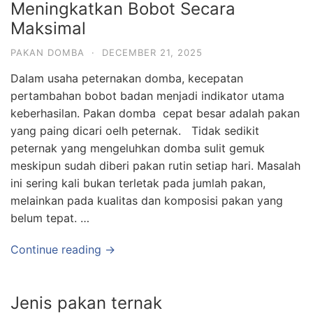
Meningkatkan Bobot Secara
Maksimal
PAKAN DOMBA
·
DECEMBER 21, 2025
Dalam usaha peternakan domba, kecepatan
pertambahan bobot badan menjadi indikator utama
keberhasilan. Pakan domba cepat besar adalah pakan
yang paing dicari oelh peternak. Tidak sedikit
peternak yang mengeluhkan domba sulit gemuk
meskipun sudah diberi pakan rutin setiap hari. Masalah
ini sering kali bukan terletak pada jumlah pakan,
melainkan pada kualitas dan komposisi pakan yang
belum tepat. …
Continue reading →
Jenis pakan ternak