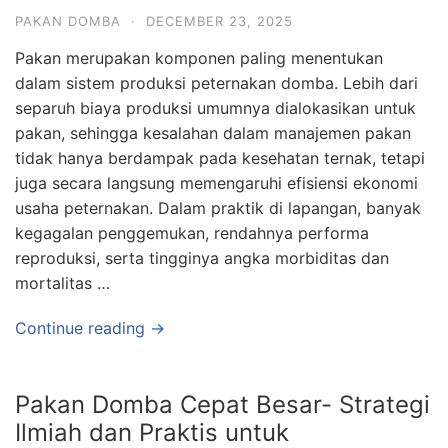
PAKAN DOMBA
·
DECEMBER 23, 2025
Pakan merupakan komponen paling menentukan
dalam sistem produksi peternakan domba. Lebih dari
separuh biaya produksi umumnya dialokasikan untuk
pakan, sehingga kesalahan dalam manajemen pakan
tidak hanya berdampak pada kesehatan ternak, tetapi
juga secara langsung memengaruhi efisiensi ekonomi
usaha peternakan. Dalam praktik di lapangan, banyak
kegagalan penggemukan, rendahnya performa
reproduksi, serta tingginya angka morbiditas dan
mortalitas …
Continue reading →
Pakan Domba Cepat Besar- Strategi
Ilmiah dan Praktis untuk