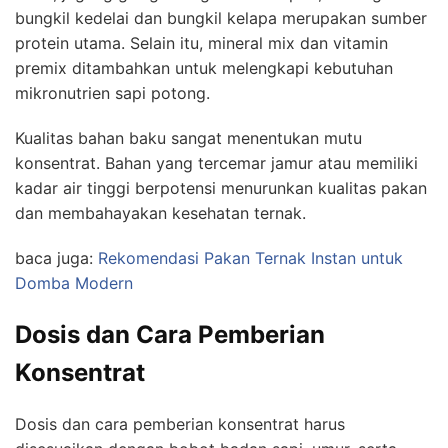
bungkil kedelai dan bungkil kelapa merupakan sumber
protein utama. Selain itu, mineral mix dan vitamin
premix ditambahkan untuk melengkapi kebutuhan
mikronutrien sapi potong.
Kualitas bahan baku sangat menentukan mutu
konsentrat. Bahan yang tercemar jamur atau memiliki
kadar air tinggi berpotensi menurunkan kualitas pakan
dan membahayakan kesehatan ternak.
baca juga:
Rekomendasi Pakan Ternak Instan untuk
Domba Modern
Dosis dan Cara Pemberian
Konsentrat
Dosis dan cara pemberian konsentrat harus