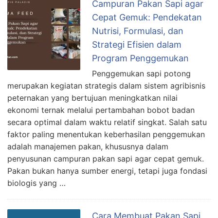
Campuran Pakan Sapi agar
Cepat Gemuk: Pendekatan
Nutrisi, Formulasi, dan
Strategi Efisien dalam
Program Penggemukan
Penggemukan sapi potong
merupakan kegiatan strategis dalam sistem agribisnis
peternakan yang bertujuan meningkatkan nilai
ekonomi ternak melalui pertambahan bobot badan
secara optimal dalam waktu relatif singkat. Salah satu
faktor paling menentukan keberhasilan penggemukan
adalah manajemen pakan, khususnya dalam
penyusunan campuran pakan sapi agar cepat gemuk.
Pakan bukan hanya sumber energi, tetapi juga fondasi
biologis yang …
Cara Membuat Pakan Sapi