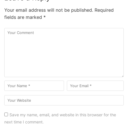
Your email address will not be published.
Required
fields are marked
*
Save my name, email, and website in this browser for the
next time I comment.