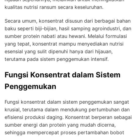
kualitas nutrisi ransum secara keseluruhan.
Secara umum, konsentrat disusun dari berbagai bahan
baku seperti biji-bijian, hasil samping agroindustri, dan
sumber protein nabati atau hewani. Melalui formulasi
yang tepat, konsentrat mampu menyediakan nutrisi
esensial yang sulit dipenuhi hanya dari hijauan,
terutama pada sistem penggemukan intensif.
Fungsi Konsentrat dalam Sistem
Penggemukan
Fungsi konsentrat dalam sistem penggemukan sangat
krusial, terutama dalam mendukung pertumbuhan dan
efisiensi produksi daging. Konsentrat berperan sebagai
sumber energi dan protein yang mudah dicerna,
sehingga mempercepat proses pertambahan bobot