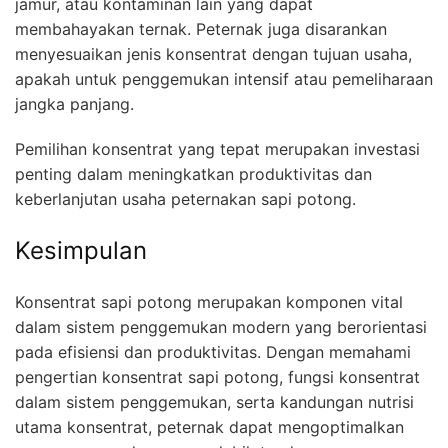
jamur, atau kontaminan lain yang dapat
membahayakan ternak. Peternak juga disarankan
menyesuaikan jenis konsentrat dengan tujuan usaha,
apakah untuk penggemukan intensif atau pemeliharaan
jangka panjang.
Pemilihan konsentrat yang tepat merupakan investasi
penting dalam meningkatkan produktivitas dan
keberlanjutan usaha peternakan sapi potong.
Kesimpulan
Konsentrat sapi potong merupakan komponen vital
dalam sistem penggemukan modern yang berorientasi
pada efisiensi dan produktivitas. Dengan memahami
pengertian konsentrat sapi potong, fungsi konsentrat
dalam sistem penggemukan, serta kandungan nutrisi
utama konsentrat, peternak dapat mengoptimalkan