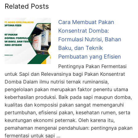
Related Posts
Cara Membuat Pakan
Konsentrat Domba:
Formulasi Nutrisi, Bahan
Baku, dan Teknik
Pembuatan yang Efisien
Pentingnya Pakan Fermentasi
untuk Sapi dan Relevansinya bagi Pakan Konsentrat
Domba Dalam ilmu nutrisi ternak ruminansia,
pengelolaan pakan merupakan faktor penentu utama
keberhasilan produksi. Baik pada sapi maupun domba,
kualitas dan komposisi pakan sangat memengaruhi
pertumbuhan, efisiensi pakan, kesehatan rumen, serta
keuntungan ekonomi peternak. Oleh karena itu,
pemahaman mengenai pendahuluan: pentingnya pakan
fermentasi untuk sapi …