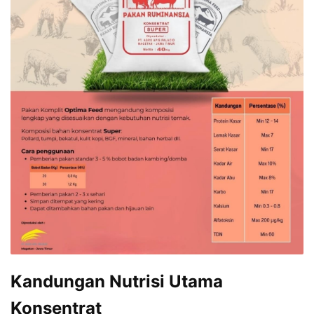
Kandungan Nutrisi Utama
Konsentrat