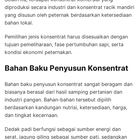
diproduksi secara industri dan konsentrat racik mandiri
yang disusun oleh peternak berdasarkan ketersediaan
bahan lokal.
Pemilihan jenis konsentrat harus disesuaikan dengan
tujuan pemeliharaan, fase pertumbuhan sapi, serta
kondisi ekonomi peternakan.
Bahan Baku Penyusun Konsentrat
Bahan baku penyusun konsentrat sangat beragam dan
biasanya berasal dari hasil samping pertanian dan
industri pangan. Bahan-bahan tersebut dipilih
berdasarkan kandungan nutrisi, ketersediaan, harga,
dan tingkat kecernaan.
Dedak padi berfungsi sebagai sumber energi dan
serat, jagung giling sebagai sumber pati, sedangkan