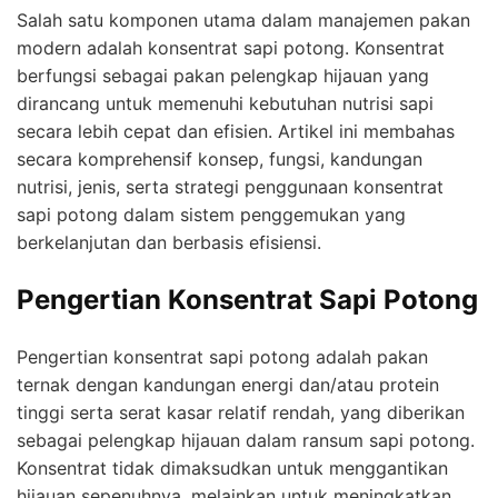
Salah satu komponen utama dalam manajemen pakan
modern adalah konsentrat sapi potong. Konsentrat
berfungsi sebagai pakan pelengkap hijauan yang
dirancang untuk memenuhi kebutuhan nutrisi sapi
secara lebih cepat dan efisien. Artikel ini membahas
secara komprehensif konsep, fungsi, kandungan
nutrisi, jenis, serta strategi penggunaan konsentrat
sapi potong dalam sistem penggemukan yang
berkelanjutan dan berbasis efisiensi.
Pengertian Konsentrat Sapi Potong
Pengertian konsentrat sapi potong adalah pakan
ternak dengan kandungan energi dan/atau protein
tinggi serta serat kasar relatif rendah, yang diberikan
sebagai pelengkap hijauan dalam ransum sapi potong.
Konsentrat tidak dimaksudkan untuk menggantikan
hijauan sepenuhnya, melainkan untuk meningkatkan