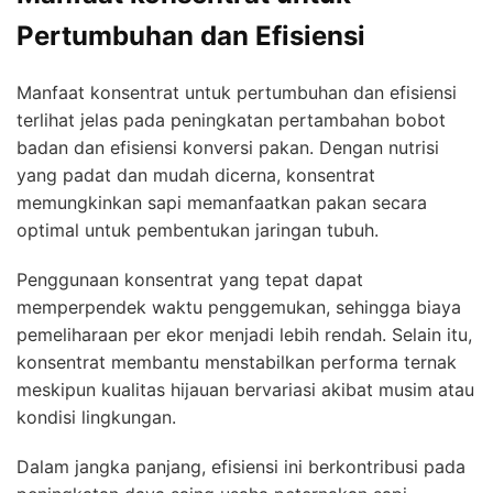
Pertumbuhan dan Efisiensi
Manfaat konsentrat untuk pertumbuhan dan efisiensi
terlihat jelas pada peningkatan pertambahan bobot
badan dan efisiensi konversi pakan. Dengan nutrisi
yang padat dan mudah dicerna, konsentrat
memungkinkan sapi memanfaatkan pakan secara
optimal untuk pembentukan jaringan tubuh.
Penggunaan konsentrat yang tepat dapat
memperpendek waktu penggemukan, sehingga biaya
pemeliharaan per ekor menjadi lebih rendah. Selain itu,
konsentrat membantu menstabilkan performa ternak
meskipun kualitas hijauan bervariasi akibat musim atau
kondisi lingkungan.
Dalam jangka panjang, efisiensi ini berkontribusi pada