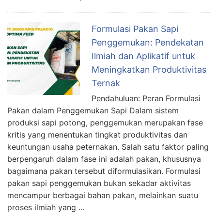
Formulasi Pakan Sapi
Penggemukan: Pendekatan
Ilmiah dan Aplikatif untuk
Meningkatkan Produktivitas
Ternak
Pendahuluan: Peran Formulasi
Pakan dalam Penggemukan Sapi Dalam sistem
produksi sapi potong, penggemukan merupakan fase
kritis yang menentukan tingkat produktivitas dan
keuntungan usaha peternakan. Salah satu faktor paling
berpengaruh dalam fase ini adalah pakan, khususnya
bagaimana pakan tersebut diformulasikan. Formulasi
pakan sapi penggemukan bukan sekadar aktivitas
mencampur berbagai bahan pakan, melainkan suatu
proses ilmiah yang …