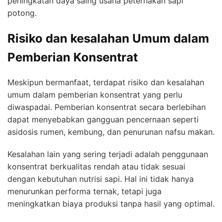
peningkatan daya saing usaha peternakan sapi
potong.
Risiko dan kesalahan Umum dalam
Pemberian Konsentrat
Meskipun bermanfaat, terdapat risiko dan kesalahan
umum dalam pemberian konsentrat yang perlu
diwaspadai. Pemberian konsentrat secara berlebihan
dapat menyebabkan gangguan pencernaan seperti
asidosis rumen, kembung, dan penurunan nafsu makan.
Kesalahan lain yang sering terjadi adalah penggunaan
konsentrat berkualitas rendah atau tidak sesuai
dengan kebutuhan nutrisi sapi. Hal ini tidak hanya
menurunkan performa ternak, tetapi juga
meningkatkan biaya produksi tanpa hasil yang optimal.