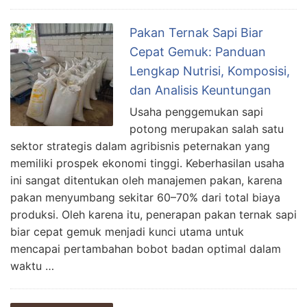
Pakan Ternak Sapi Biar
Cepat Gemuk: Panduan
Lengkap Nutrisi, Komposisi,
dan Analisis Keuntungan
Usaha penggemukan sapi
potong merupakan salah satu
sektor strategis dalam agribisnis peternakan yang
memiliki prospek ekonomi tinggi. Keberhasilan usaha
ini sangat ditentukan oleh manajemen pakan, karena
pakan menyumbang sekitar 60–70% dari total biaya
produksi. Oleh karena itu, penerapan pakan ternak sapi
biar cepat gemuk menjadi kunci utama untuk
mencapai pertambahan bobot badan optimal dalam
waktu …