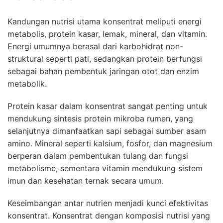
Kandungan nutrisi utama konsentrat meliputi energi
metabolis, protein kasar, lemak, mineral, dan vitamin.
Energi umumnya berasal dari karbohidrat non-
struktural seperti pati, sedangkan protein berfungsi
sebagai bahan pembentuk jaringan otot dan enzim
metabolik.
Protein kasar dalam konsentrat sangat penting untuk
mendukung sintesis protein mikroba rumen, yang
selanjutnya dimanfaatkan sapi sebagai sumber asam
amino. Mineral seperti kalsium, fosfor, dan magnesium
berperan dalam pembentukan tulang dan fungsi
metabolisme, sementara vitamin mendukung sistem
imun dan kesehatan ternak secara umum.
Keseimbangan antar nutrien menjadi kunci efektivitas
konsentrat. Konsentrat dengan komposisi nutrisi yang