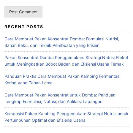
RECENT POSTS
Cara Membuat Pakan Konsentrat Domba: Formulasi Nutrisi,
Bahan Baku, dan Teknik Pembuatan yang Efisien
Pakan Konsentrat Domba Penggemukan: Strategi Nutrisi Efektif
untuk Meningkatkan Bobot Badan dan Efisiensi Usaha Ternak
Panduan Praktis Cara Membuat Pakan Kambing Fermentasi
Kering yang Tahan Lama
Cara Membuat Pakan Konsentrat untuk Domba: Panduan
Lengkap Formulasi, Nutrisi, dan Aplikasi Lapangan
Komposisi Pakan Kambing Penggemukan: Strategi Nutrisi untuk
Pertumbuhan Optimal dan Efisiensi Usaha