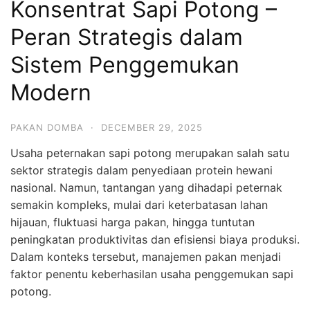
Konsentrat Sapi Potong –
Peran Strategis dalam
Sistem Penggemukan
Modern
PAKAN DOMBA
·
DECEMBER 29, 2025
Usaha peternakan sapi potong merupakan salah satu
sektor strategis dalam penyediaan protein hewani
nasional. Namun, tantangan yang dihadapi peternak
semakin kompleks, mulai dari keterbatasan lahan
hijauan, fluktuasi harga pakan, hingga tuntutan
peningkatan produktivitas dan efisiensi biaya produksi.
Dalam konteks tersebut, manajemen pakan menjadi
faktor penentu keberhasilan usaha penggemukan sapi
potong.