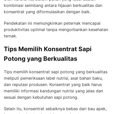
kombinasi seimbang antara hijauan berkualitas dan
konsentrat yang diformulasikan dengan baik.
Pendekatan ini memungkinkan peternak mencapai
produktivitas optimal tanpa mengorbankan kesehatan
ternak.
Tips Memilih Konsentrat Sapi
Potong yang Berkualitas
Tips memilih konsentrat sapi potong yang berkualitas
meliputi pemeriksaan label nutrisi, asal bahan baku,
dan reputasi produsen. Konsentrat yang baik harus
memiliki informasi kandungan nutrisi yang jelas dan
sesuai dengan kebutuhan sapi potong.
Selain itu, konsentrat sebaiknya bebas dari bau apek,