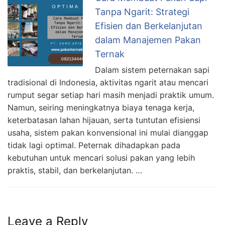
Tanpa Ngarit: Strategi
Efisien dan Berkelanjutan
dalam Manajemen Pakan
Ternak
Dalam sistem peternakan sapi
tradisional di Indonesia, aktivitas ngarit atau mencari
rumput segar setiap hari masih menjadi praktik umum.
Namun, seiring meningkatnya biaya tenaga kerja,
keterbatasan lahan hijauan, serta tuntutan efisiensi
usaha, sistem pakan konvensional ini mulai dianggap
tidak lagi optimal. Peternak dihadapkan pada
kebutuhan untuk mencari solusi pakan yang lebih
praktis, stabil, dan berkelanjutan. …
Leave a Reply