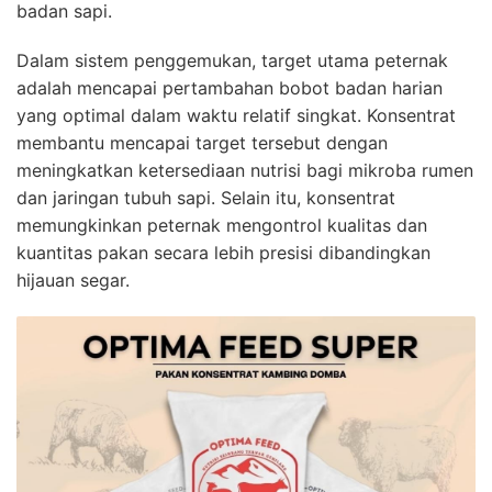
badan sapi.
Dalam sistem penggemukan, target utama peternak
adalah mencapai pertambahan bobot badan harian
yang optimal dalam waktu relatif singkat. Konsentrat
membantu mencapai target tersebut dengan
meningkatkan ketersediaan nutrisi bagi mikroba rumen
dan jaringan tubuh sapi. Selain itu, konsentrat
memungkinkan peternak mengontrol kualitas dan
kuantitas pakan secara lebih presisi dibandingkan
hijauan segar.