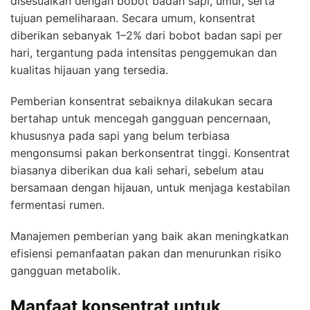
disesuaikan dengan bobot badan sapi, umur, serta
tujuan pemeliharaan. Secara umum, konsentrat
diberikan sebanyak 1–2% dari bobot badan sapi per
hari, tergantung pada intensitas penggemukan dan
kualitas hijauan yang tersedia.
Pemberian konsentrat sebaiknya dilakukan secara
bertahap untuk mencegah gangguan pencernaan,
khususnya pada sapi yang belum terbiasa
mengonsumsi pakan berkonsentrat tinggi. Konsentrat
biasanya diberikan dua kali sehari, sebelum atau
bersamaan dengan hijauan, untuk menjaga kestabilan
fermentasi rumen.
Manajemen pemberian yang baik akan meningkatkan
efisiensi pemanfaatan pakan dan menurunkan risiko
gangguan metabolik.
Manfaat konsentrat untuk