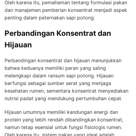
Oleh karena itu, pemahaman tentang formulasi pakan
dan manajemen pemberian konsentrat menjadi aspek
penting dalam peternakan sapi potong.
Perbandingan Konsentrat dan
Hijauan
Perbandingan konsentrat dan hijauan menunjukkan
bahwa keduanya memiliki peran yang saling
melengkapi dalam ransum sapi potong. Hijauan
berfungsi sebagai sumber serat yang menjaga
kesehatan rumen, sementara konsentrat menyediakan
nutrisi padat yang mendukung pertumbuhan cepat.
Hijauan umumnya memiliki kandungan energi dan
protein yang lebih rendah dibandingkan konsentrat,
namun tetap esensial untuk fungsi fisiologis rumen.
Oleh karena itu, sistem pakan yang ideal adalah