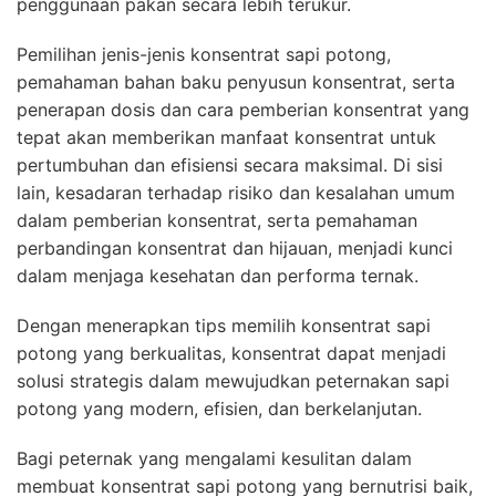
penggunaan pakan secara lebih terukur.
Pemilihan jenis-jenis konsentrat sapi potong,
pemahaman bahan baku penyusun konsentrat, serta
penerapan dosis dan cara pemberian konsentrat yang
tepat akan memberikan manfaat konsentrat untuk
pertumbuhan dan efisiensi secara maksimal. Di sisi
lain, kesadaran terhadap risiko dan kesalahan umum
dalam pemberian konsentrat, serta pemahaman
perbandingan konsentrat dan hijauan, menjadi kunci
dalam menjaga kesehatan dan performa ternak.
Dengan menerapkan tips memilih konsentrat sapi
potong yang berkualitas, konsentrat dapat menjadi
solusi strategis dalam mewujudkan peternakan sapi
potong yang modern, efisien, dan berkelanjutan.
Bagi peternak yang mengalami kesulitan dalam
membuat konsentrat sapi potong yang bernutrisi baik,