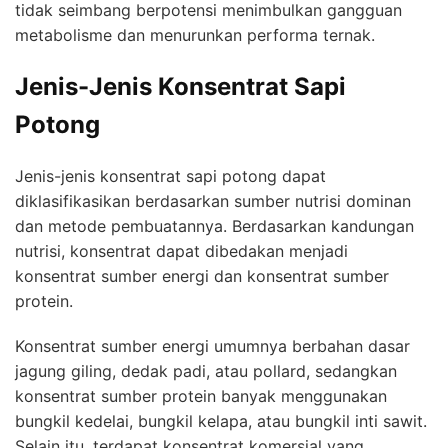
tidak seimbang berpotensi menimbulkan gangguan
metabolisme dan menurunkan performa ternak.
Jenis-Jenis Konsentrat Sapi
Potong
Jenis-jenis konsentrat sapi potong dapat
diklasifikasikan berdasarkan sumber nutrisi dominan
dan metode pembuatannya. Berdasarkan kandungan
nutrisi, konsentrat dapat dibedakan menjadi
konsentrat sumber energi dan konsentrat sumber
protein.
Konsentrat sumber energi umumnya berbahan dasar
jagung giling, dedak padi, atau pollard, sedangkan
konsentrat sumber protein banyak menggunakan
bungkil kedelai, bungkil kelapa, atau bungkil inti sawit.
Selain itu, terdapat konsentrat komersial yang