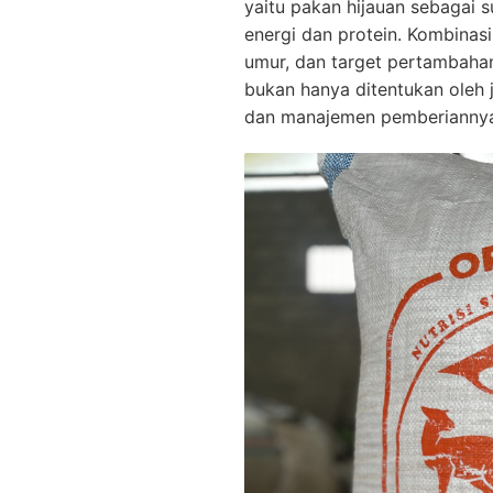
yaitu pakan hijauan sebagai 
energi dan protein. Kombinas
umur, dan target pertambahan
bukan hanya ditentukan oleh j
dan manajemen pemberianny