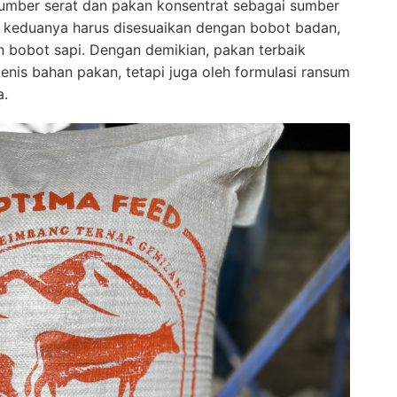
sumber serat dan pakan konsentrat sebagai sumber
i keduanya harus disesuaikan dengan bobot badan,
 bobot sapi. Dengan demikian, pakan terbaik
enis bahan pakan, tetapi juga oleh formulasi ransum
a.