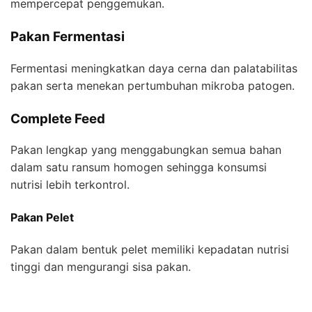
mempercepat penggemukan.
Pakan Fermentasi
Fermentasi meningkatkan daya cerna dan palatabilitas
pakan serta menekan pertumbuhan mikroba patogen.
Complete Feed
Pakan lengkap yang menggabungkan semua bahan
dalam satu ransum homogen sehingga konsumsi
nutrisi lebih terkontrol.
Pakan Pelet
Pakan dalam bentuk pelet memiliki kepadatan nutrisi
tinggi dan mengurangi sisa pakan.