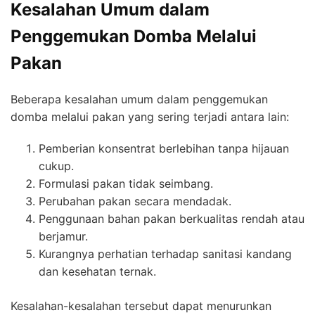
Kesalahan Umum dalam
Penggemukan Domba Melalui
Pakan
Beberapa kesalahan umum dalam penggemukan
domba melalui pakan yang sering terjadi antara lain:
Pemberian konsentrat berlebihan tanpa hijauan
cukup.
Formulasi pakan tidak seimbang.
Perubahan pakan secara mendadak.
Penggunaan bahan pakan berkualitas rendah atau
berjamur.
Kurangnya perhatian terhadap sanitasi kandang
dan kesehatan ternak.
Kesalahan-kesalahan tersebut dapat menurunkan