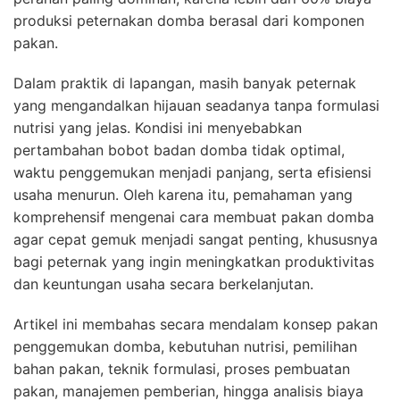
produksi peternakan domba berasal dari komponen
pakan.
Dalam praktik di lapangan, masih banyak peternak
yang mengandalkan hijauan seadanya tanpa formulasi
nutrisi yang jelas. Kondisi ini menyebabkan
pertambahan bobot badan domba tidak optimal,
waktu penggemukan menjadi panjang, serta efisiensi
usaha menurun. Oleh karena itu, pemahaman yang
komprehensif mengenai cara membuat pakan domba
agar cepat gemuk menjadi sangat penting, khususnya
bagi peternak yang ingin meningkatkan produktivitas
dan keuntungan usaha secara berkelanjutan.
Artikel ini membahas secara mendalam konsep pakan
penggemukan domba, kebutuhan nutrisi, pemilihan
bahan pakan, teknik formulasi, proses pembuatan
pakan, manajemen pemberian, hingga analisis biaya