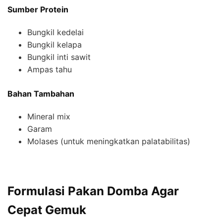
Sumber Protein
Bungkil kedelai
Bungkil kelapa
Bungkil inti sawit
Ampas tahu
Bahan Tambahan
Mineral mix
Garam
Molases (untuk meningkatkan palatabilitas)
Formulasi Pakan Domba Agar
Cepat Gemuk