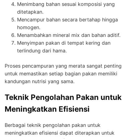
Menimbang bahan sesuai komposisi yang
ditetapkan.
Mencampur bahan secara bertahap hingga
homogen.
Menambahkan mineral mix dan bahan aditif.
Menyimpan pakan di tempat kering dan
terlindung dari hama.
Proses pencampuran yang merata sangat penting
untuk memastikan setiap bagian pakan memiliki
kandungan nutrisi yang sama.
Teknik Pengolahan Pakan untuk
Meningkatkan Efisiensi
Berbagai teknik pengolahan pakan untuk
meningkatkan efisiensi dapat diterapkan untuk