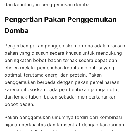
dan keuntungan penggemukan domba.
Pengertian Pakan Penggemukan
Domba
Pengertian pakan penggemukan domba adalah ransum
pakan yang disusun secara khusus untuk mendukung
peningkatan bobot badan ternak secara cepat dan
efisien melalui pemenuhan kebutuhan nutrisi yang
optimal, terutama energi dan protein. Pakan
penggemukan berbeda dengan pakan pemeliharaan,
karena difokuskan pada pembentukan jaringan otot
dan lemak tubuh, bukan sekadar mempertahankan
bobot badan.
Pakan penggemukan umumnya terdiri dari kombinasi
hijauan berkualitas dan konsentrat dengan kandungan