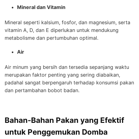
Mineral dan Vitamin
Mineral seperti kalsium, fosfor, dan magnesium, serta
vitamin A, D, dan E diperlukan untuk mendukung
metabolisme dan pertumbuhan optimal.
Air
Air minum yang bersih dan tersedia sepanjang waktu
merupakan faktor penting yang sering diabaikan,
padahal sangat berpengaruh terhadap konsumsi pakan
dan pertambahan bobot badan.
Bahan-Bahan Pakan yang Efektif
untuk Penggemukan Domba