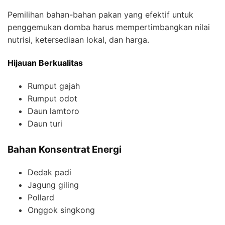
Pemilihan bahan-bahan pakan yang efektif untuk
penggemukan domba harus mempertimbangkan nilai
nutrisi, ketersediaan lokal, dan harga.
Hijauan Berkualitas
Rumput gajah
Rumput odot
Daun lamtoro
Daun turi
Bahan Konsentrat Energi
Dedak padi
Jagung giling
Pollard
Onggok singkong