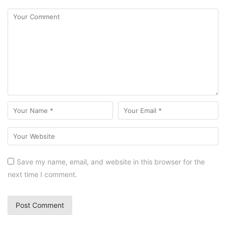
Save my name, email, and website in this browser for the
next time I comment.