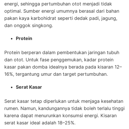
energi, sehingga pertumbuhan otot menjadi tidak
optimal. Sumber energi umumnya berasal dari bahan
pakan kaya karbohidrat seperti dedak padi, jagung,
dan onggok singkong.
Protein
Protein berperan dalam pembentukan jaringan tubuh
dan otot. Untuk fase penggemukan, kadar protein
kasar pakan domba idealnya berada pada kisaran 12–
16%, tergantung umur dan target pertumbuhan.
Serat Kasar
Serat kasar tetap diperlukan untuk menjaga kesehatan
rumen. Namun, kandungannya tidak boleh terlalu tinggi
karena dapat menurunkan konsumsi energi. Kisaran
serat kasar ideal adalah 18–25%.