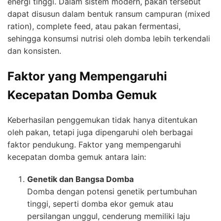
energi tinggi. Dalam sistem modern, pakan tersebut
dapat disusun dalam bentuk ransum campuran (mixed
ration), complete feed, atau pakan fermentasi,
sehingga konsumsi nutrisi oleh domba lebih terkendali
dan konsisten.
Faktor yang Mempengaruhi
Kecepatan Domba Gemuk
Keberhasilan penggemukan tidak hanya ditentukan
oleh pakan, tetapi juga dipengaruhi oleh berbagai
faktor pendukung. Faktor yang mempengaruhi
kecepatan domba gemuk antara lain:
Genetik dan Bangsa Domba
Domba dengan potensi genetik pertumbuhan
tinggi, seperti domba ekor gemuk atau
persilangan unggul, cenderung memiliki laju