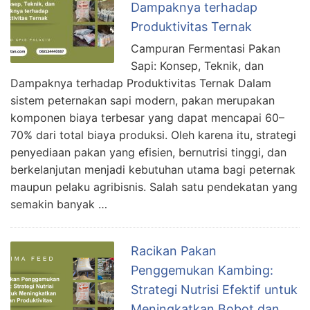
Dampaknya terhadap
Produktivitas Ternak
Campuran Fermentasi Pakan
Sapi: Konsep, Teknik, dan
Dampaknya terhadap Produktivitas Ternak Dalam
sistem peternakan sapi modern, pakan merupakan
komponen biaya terbesar yang dapat mencapai 60–
70% dari total biaya produksi. Oleh karena itu, strategi
penyediaan pakan yang efisien, bernutrisi tinggi, dan
berkelanjutan menjadi kebutuhan utama bagi peternak
maupun pelaku agribisnis. Salah satu pendekatan yang
semakin banyak …
Racikan Pakan
Penggemukan Kambing:
Strategi Nutrisi Efektif untuk
Meningkatkan Bobot dan