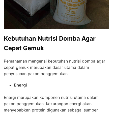
Kebutuhan Nutrisi Domba Agar
Cepat Gemuk
Pemahaman mengenai kebutuhan nutrisi domba agar
cepat gemuk merupakan dasar utama dalam
penyusunan pakan penggemukan.
Energi
Energi merupakan komponen nutrisi utama dalam
pakan penggemukan. Kekurangan energi akan
menyebabkan protein digunakan sebagai sumber