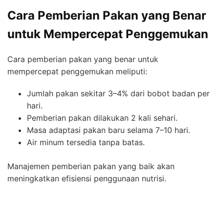
Cara Pemberian Pakan yang Benar
untuk Mempercepat Penggemukan
Cara pemberian pakan yang benar untuk
mempercepat penggemukan meliputi:
Jumlah pakan sekitar 3–4% dari bobot badan per
hari.
Pemberian pakan dilakukan 2 kali sehari.
Masa adaptasi pakan baru selama 7–10 hari.
Air minum tersedia tanpa batas.
Manajemen pemberian pakan yang baik akan
meningkatkan efisiensi penggunaan nutrisi.