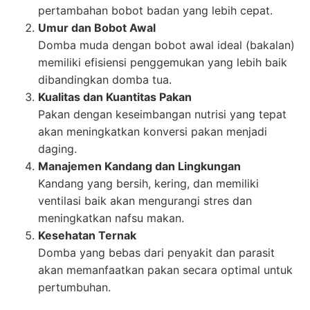
pertambahan bobot badan yang lebih cepat.
Umur dan Bobot Awal
Domba muda dengan bobot awal ideal (bakalan)
memiliki efisiensi penggemukan yang lebih baik
dibandingkan domba tua.
Kualitas dan Kuantitas Pakan
Pakan dengan keseimbangan nutrisi yang tepat
akan meningkatkan konversi pakan menjadi
daging.
Manajemen Kandang dan Lingkungan
Kandang yang bersih, kering, dan memiliki
ventilasi baik akan mengurangi stres dan
meningkatkan nafsu makan.
Kesehatan Ternak
Domba yang bebas dari penyakit dan parasit
akan memanfaatkan pakan secara optimal untuk
pertumbuhan.