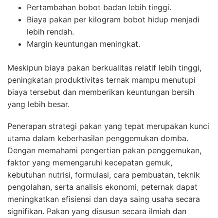
Pertambahan bobot badan lebih tinggi.
Biaya pakan per kilogram bobot hidup menjadi
lebih rendah.
Margin keuntungan meningkat.
Meskipun biaya pakan berkualitas relatif lebih tinggi,
peningkatan produktivitas ternak mampu menutupi
biaya tersebut dan memberikan keuntungan bersih
yang lebih besar.
Penerapan strategi pakan yang tepat merupakan kunci
utama dalam keberhasilan penggemukan domba.
Dengan memahami pengertian pakan penggemukan,
faktor yang memengaruhi kecepatan gemuk,
kebutuhan nutrisi, formulasi, cara pembuatan, teknik
pengolahan, serta analisis ekonomi, peternak dapat
meningkatkan efisiensi dan daya saing usaha secara
signifikan. Pakan yang disusun secara ilmiah dan