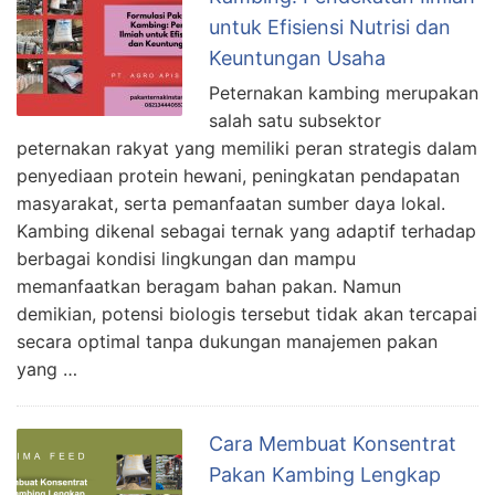
untuk Efisiensi Nutrisi dan
Keuntungan Usaha
Peternakan kambing merupakan
salah satu subsektor
peternakan rakyat yang memiliki peran strategis dalam
penyediaan protein hewani, peningkatan pendapatan
masyarakat, serta pemanfaatan sumber daya lokal.
Kambing dikenal sebagai ternak yang adaptif terhadap
berbagai kondisi lingkungan dan mampu
memanfaatkan beragam bahan pakan. Namun
demikian, potensi biologis tersebut tidak akan tercapai
secara optimal tanpa dukungan manajemen pakan
yang …
Cara Membuat Konsentrat
Pakan Kambing Lengkap