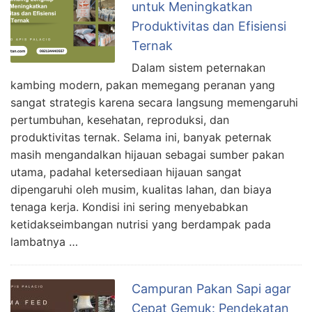
untuk Meningkatkan
Produktivitas dan Efisiensi
Ternak
Dalam sistem peternakan
kambing modern, pakan memegang peranan yang
sangat strategis karena secara langsung memengaruhi
pertumbuhan, kesehatan, reproduksi, dan
produktivitas ternak. Selama ini, banyak peternak
masih mengandalkan hijauan sebagai sumber pakan
utama, padahal ketersediaan hijauan sangat
dipengaruhi oleh musim, kualitas lahan, dan biaya
tenaga kerja. Kondisi ini sering menyebabkan
ketidakseimbangan nutrisi yang berdampak pada
lambatnya …
Campuran Pakan Sapi agar
Cepat Gemuk: Pendekatan