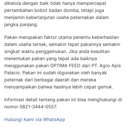
dikelola dengan baik tidak hanya mempercepat
pertambahan bobot badan domba, tetapi juga
menjamin keberlanjutan usaha peternakan dalam
jangka panjang.
Pakan merupakan faktor utama penentu keberhasilan
dalam usaha ternak, semakin tepat pakannya semakin
singkat waktu penggemukan. Jika anda kesulitan
menentukan pakan yang tepat ada baiknya
menggunakan pakan OPTIMA FEED dari PT. Agro Apis
Palacio. Pakan ini sudah digunakan oleh banyak
peternak dari berbagai daerah dan mereka
menyampaikan bahwa hasilnya lebih cepat gemuk.
Informasi detail tentang pakan ini bisa menghubungi di
nomor 0821-3444-0557.
Hubungi Kami via WhatsApp