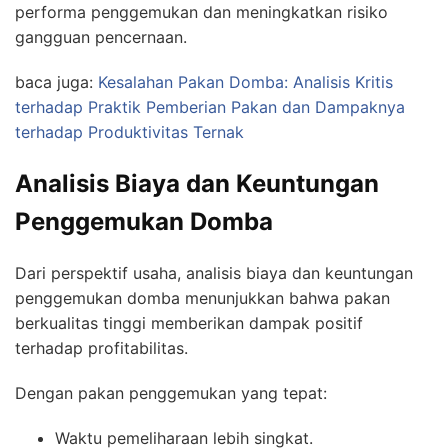
performa penggemukan dan meningkatkan risiko
gangguan pencernaan.
baca juga:
Kesalahan Pakan Domba: Analisis Kritis
terhadap Praktik Pemberian Pakan dan Dampaknya
terhadap Produktivitas Ternak
Analisis Biaya dan Keuntungan
Penggemukan Domba
Dari perspektif usaha, analisis biaya dan keuntungan
penggemukan domba menunjukkan bahwa pakan
berkualitas tinggi memberikan dampak positif
terhadap profitabilitas.
Dengan pakan penggemukan yang tepat:
Waktu pemeliharaan lebih singkat.