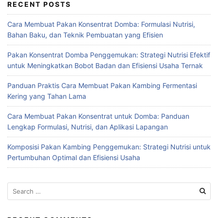
RECENT POSTS
Cara Membuat Pakan Konsentrat Domba: Formulasi Nutrisi,
Bahan Baku, dan Teknik Pembuatan yang Efisien
Pakan Konsentrat Domba Penggemukan: Strategi Nutrisi Efektif
untuk Meningkatkan Bobot Badan dan Efisiensi Usaha Ternak
Panduan Praktis Cara Membuat Pakan Kambing Fermentasi
Kering yang Tahan Lama
Cara Membuat Pakan Konsentrat untuk Domba: Panduan
Lengkap Formulasi, Nutrisi, dan Aplikasi Lapangan
Komposisi Pakan Kambing Penggemukan: Strategi Nutrisi untuk
Pertumbuhan Optimal dan Efisiensi Usaha
Search
for: