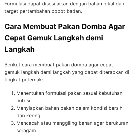
Formulasi dapat disesuaikan dengan bahan lokal dan
target pertambahan bobot badan.
Cara Membuat Pakan Domba Agar
Cepat Gemuk Langkah demi
Langkah
Berikut cara membuat pakan domba agar cepat
gemuk langkah demi langkah yang dapat diterapkan di
tingkat peternak:
Menentukan formulasi pakan sesuai kebutuhan
nutrisi.
Menyiapkan bahan pakan dalam kondisi bersih
dan kering.
Mencacah atau menggiling bahan agar berukuran
seragam.