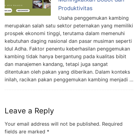
Produktivitas
Usaha penggemukan kambing
merupakan salah satu sektor peternakan yang memiliki
prospek ekonomi tinggi, terutama dalam memenuhi
kebutuhan daging nasional dan pasar musiman seperti
Idul Adha. Faktor penentu keberhasilan penggemukan
kambing tidak hanya bergantung pada kualitas bibit
dan manajemen kandang, tetapi juga sangat
ditentukan oleh pakan yang diberikan. Dalam konteks
inilah, racikan pakan penggemukan kambing menjadi …
Leave a Reply
Your email address will not be published.
Required
fields are marked
*