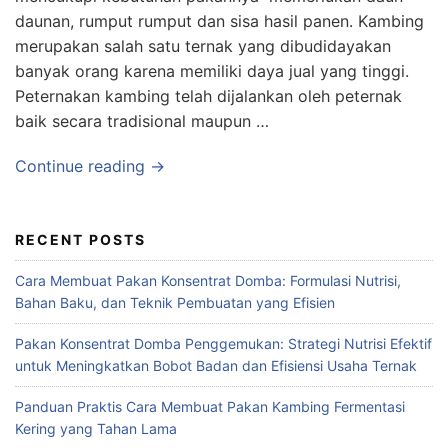
daunan, rumput rumput dan sisa hasil panen. Kambing
merupakan salah satu ternak yang dibudidayakan
banyak orang karena memiliki daya jual yang tinggi.
Peternakan kambing telah dijalankan oleh peternak
baik secara tradisional maupun …
Continue reading →
RECENT POSTS
Cara Membuat Pakan Konsentrat Domba: Formulasi Nutrisi,
Bahan Baku, dan Teknik Pembuatan yang Efisien
Pakan Konsentrat Domba Penggemukan: Strategi Nutrisi Efektif
untuk Meningkatkan Bobot Badan dan Efisiensi Usaha Ternak
Panduan Praktis Cara Membuat Pakan Kambing Fermentasi
Kering yang Tahan Lama