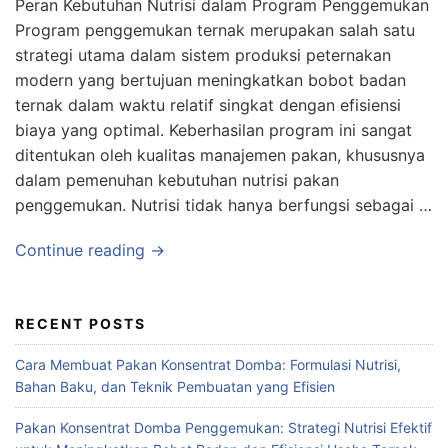
Peran Kebutuhan Nutrisi dalam Program Penggemukan
Program penggemukan ternak merupakan salah satu
strategi utama dalam sistem produksi peternakan
modern yang bertujuan meningkatkan bobot badan
ternak dalam waktu relatif singkat dengan efisiensi
biaya yang optimal. Keberhasilan program ini sangat
ditentukan oleh kualitas manajemen pakan, khususnya
dalam pemenuhan kebutuhan nutrisi pakan
penggemukan. Nutrisi tidak hanya berfungsi sebagai …
Continue reading →
RECENT POSTS
Cara Membuat Pakan Konsentrat Domba: Formulasi Nutrisi,
Bahan Baku, dan Teknik Pembuatan yang Efisien
Pakan Konsentrat Domba Penggemukan: Strategi Nutrisi Efektif