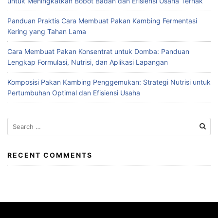
untuk Meningkatkan Bobot Badan dan Efisiensi Usaha Ternak
Panduan Praktis Cara Membuat Pakan Kambing Fermentasi
Kering yang Tahan Lama
Cara Membuat Pakan Konsentrat untuk Domba: Panduan
Lengkap Formulasi, Nutrisi, dan Aplikasi Lapangan
Komposisi Pakan Kambing Penggemukan: Strategi Nutrisi untuk
Pertumbuhan Optimal dan Efisiensi Usaha
Search
for:
RECENT COMMENTS